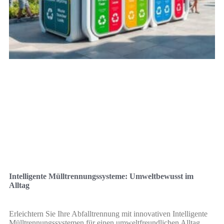
Intelligente Mülltrennungssysteme: Umweltbewusst im
Alltag
Erleichtern Sie Ihre Abfalltrennung mit innovativen Intelligente
Mülltrennungssystemen für einen umweltfreundlichen Alltag.