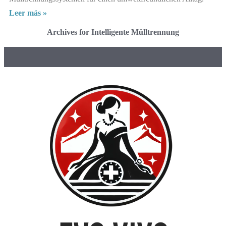
Leer más »
Archives for Intelligente Mülltrennung