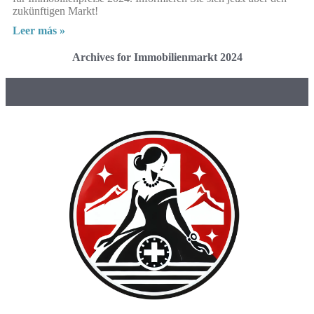
zukünftigen Markt!
Leer más »
Archives for Immobilienmarkt 2024