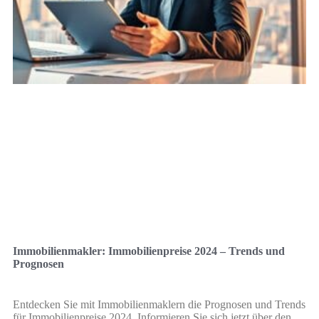
Immobilienmakler: Immobilienpreise 2024 – Trends und
Prognosen
Entdecken Sie mit Immobilienmaklern die Prognosen und Trends
für Immobilienpreise 2024. Informieren Sie sich jetzt über den