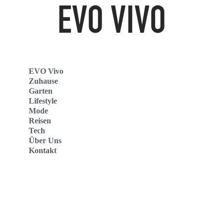
EVO Vivo
Zuhause
Garten
Lifestyle
Mode
Reisen
Tech
Über Uns
Kontakt
Evo Vivo Deutschland
Evo Vivo España