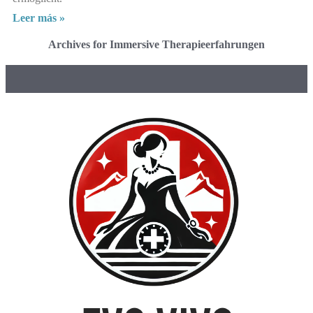
Leer más »
Archives for Immersive Therapieerfahrungen