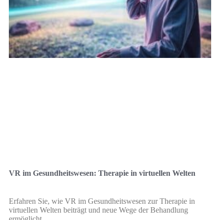
VR im Gesundheitswesen: Therapie in virtuellen Welten
Erfahren Sie, wie VR im Gesundheitswesen zur Therapie in
virtuellen Welten beiträgt und neue Wege der Behandlung
ermöglicht.