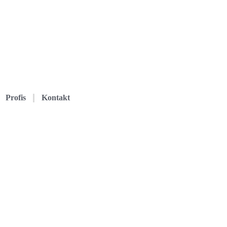
Profis
Kontakt