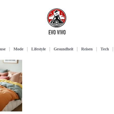
use
Mode
Lifestyle
Gesundheit
Reisen
Tech