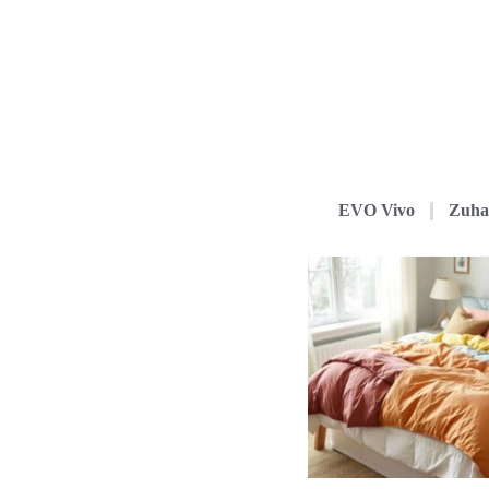
EVO Vivo
Zuha