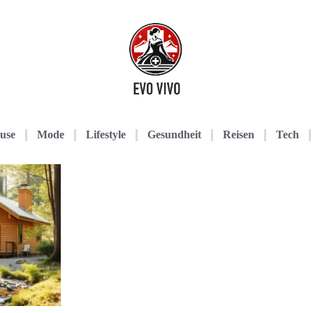
use
Mode
Lifestyle
Gesundheit
Reisen
Tech