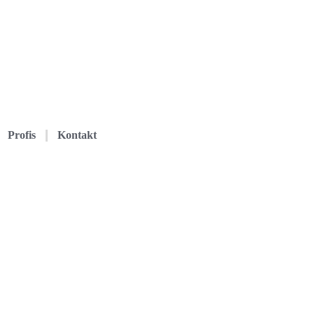
Profis
Kontakt