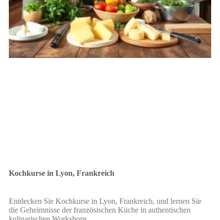
Kochkurse in Lyon, Frankreich
Entdecken Sie Kochkurse in Lyon, Frankreich, und lernen Sie
die Geheimnisse der französischen Küche in authentischen
kulinarischen Workshops.