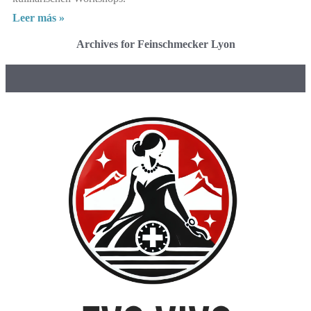
Leer más »
Archives for Feinschmecker Lyon