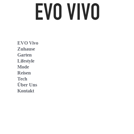
EVO Vivo
Zuhause
Garten
Lifestyle
Mode
Reisen
Tech
Über Uns
Kontakt
Evo Vivo Deutschland
Evo Vivo España