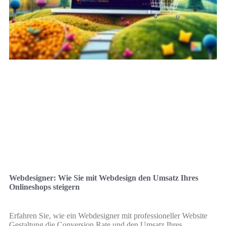
Webdesigner: Wie Sie mit Webdesign den Umsatz Ihres
Onlineshops steigern
Erfahren Sie, wie ein Webdesigner mit professioneller Website
Gestaltung die Conversion Rate und den Umsatz Ihres