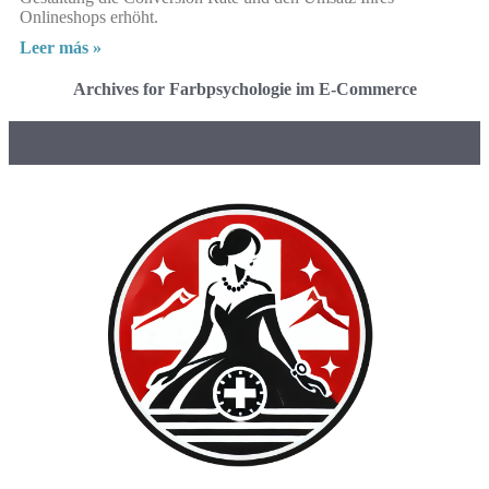
Onlineshops erhöht.
Leer más »
Archives for Farbpsychologie im E-Commerce