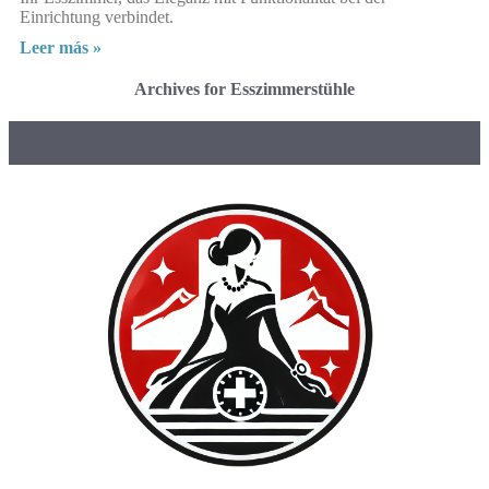
Einrichtung verbindet.
Leer más »
Archives for Esszimmerstühle