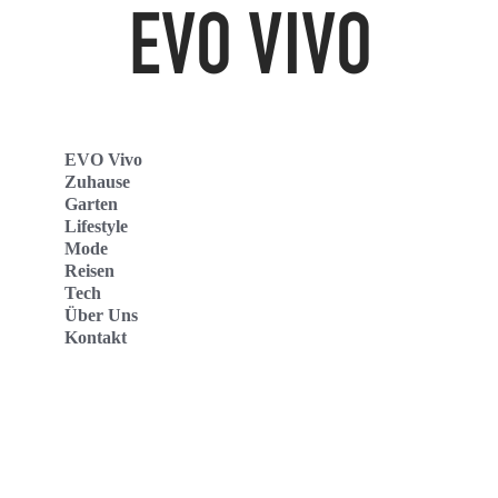
EVO Vivo
Zuhause
Garten
Lifestyle
Mode
Reisen
Tech
Über Uns
Kontakt
Evo Vivo Deutschland
Evo Vivo España