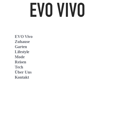
EVO Vivo
Zuhause
Garten
Lifestyle
Mode
Reisen
Tech
Über Uns
Kontakt
Evo Vivo Deutschland
Evo Vivo España