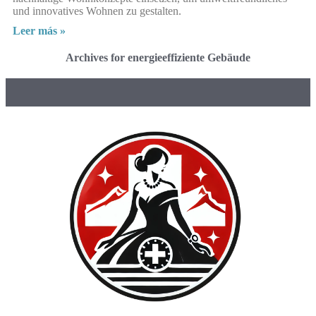
und innovatives Wohnen zu gestalten.
Leer más »
Archives for energieeffiziente Gebäude