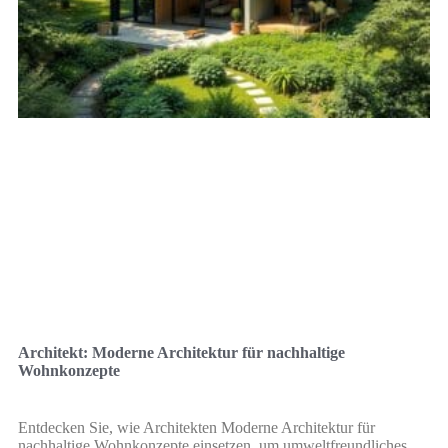
Architekt: Moderne Architektur für nachhaltige
Wohnkonzepte
Entdecken Sie, wie Architekten Moderne Architektur für
nachhaltige Wohnkonzepte einsetzen, um umweltfreundliches