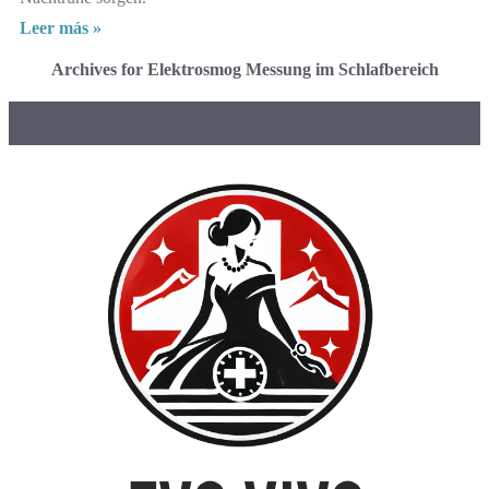
Leer más »
Archives for Elektrosmog Messung im Schlafbereich