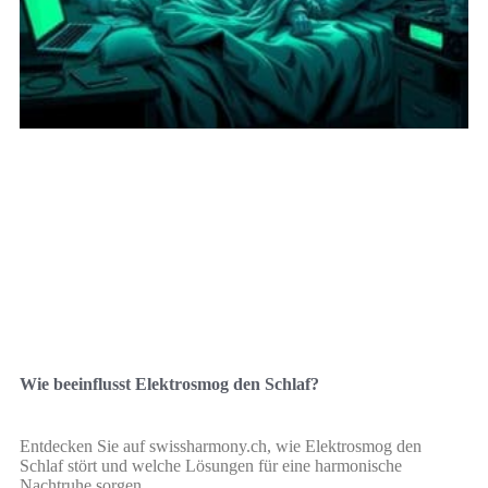
Wie beeinflusst Elektrosmog den Schlaf?
Entdecken Sie auf swissharmony.ch, wie Elektrosmog den
Schlaf stört und welche Lösungen für eine harmonische
Nachtruhe sorgen.