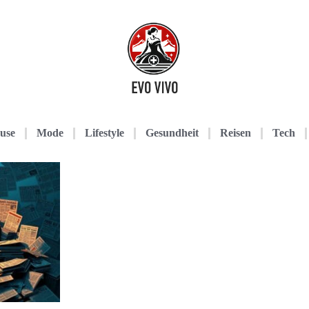
use
Mode
Lifestyle
Gesundheit
Reisen
Tech