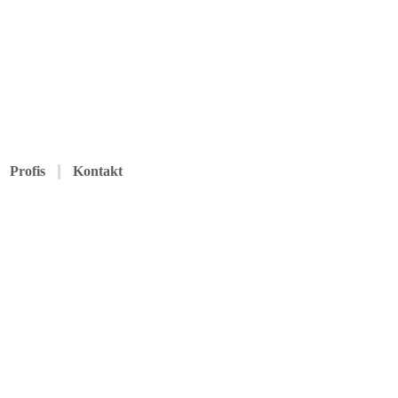
Profis
Kontakt