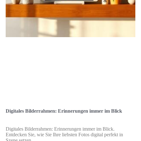
Digitales Bilderrahmen: Erinnerungen immer im Blick
Digitales Bilderrahmen: Erinnerungen immer im Blick.
Entdecken Sie, wie Sie Ihre liebsten Fotos digital perfekt in
Szene setzen.