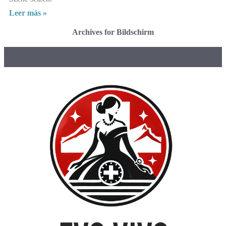
Leer más »
Archives for Bildschirm