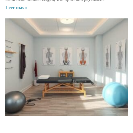
Leer más »