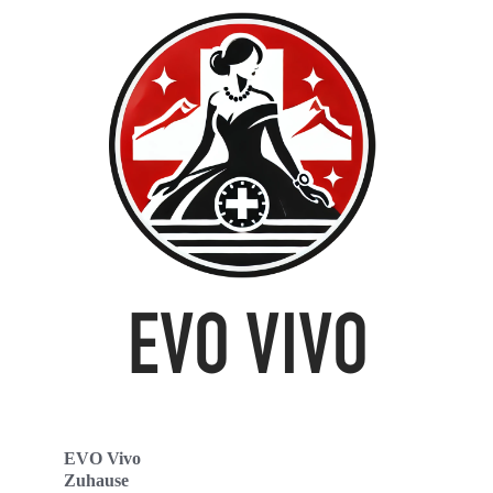
EVO Vivo
Zuhause