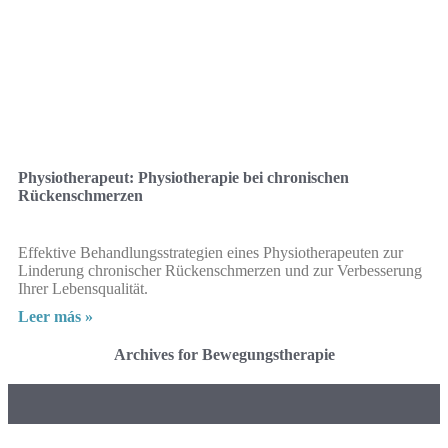
Physiotherapeut: Physiotherapie bei chronischen
Rückenschmerzen
Effektive Behandlungsstrategien eines Physiotherapeuten zur
Linderung chronischer Rückenschmerzen und zur Verbesserung
Ihrer Lebensqualität.
Leer más »
Archives for Bewegungstherapie