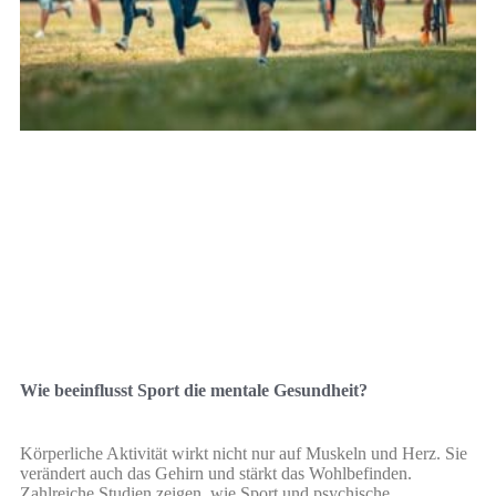
Wie beeinflusst Sport die mentale Gesundheit?
Körperliche Aktivität wirkt nicht nur auf Muskeln und Herz. Sie
verändert auch das Gehirn und stärkt das Wohlbefinden.
Zahlreiche Studien zeigen, wie Sport und psychische