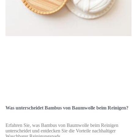
Was unterscheidet Bambus von Baumwolle beim Reinigen?
Erfahren Sie, was Bambus von Baumwolle beim Reinigen
unterscheidet und entdecken Sie die Vorteile nachhaltiger
Waschbarer Reinigungspads.