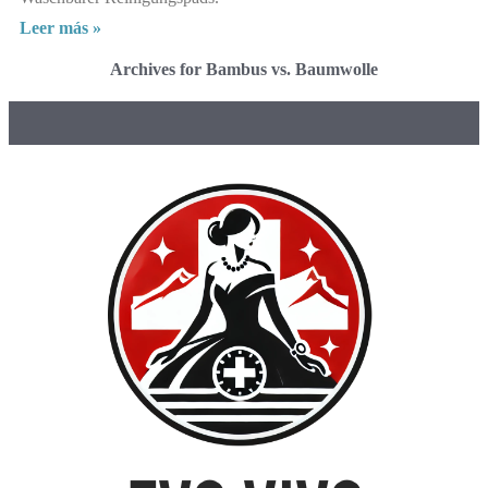
Leer más »
Archives for Bambus vs. Baumwolle