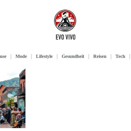
use
Mode
Lifestyle
Gesundheit
Reisen
Tech