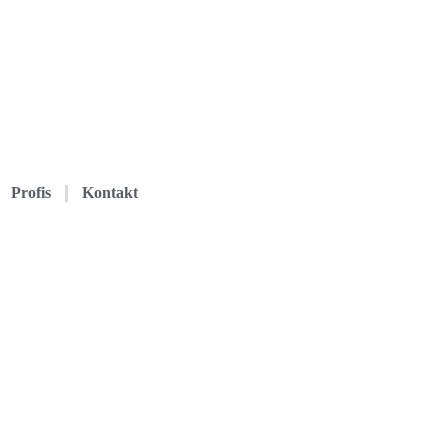
Profis
Kontakt