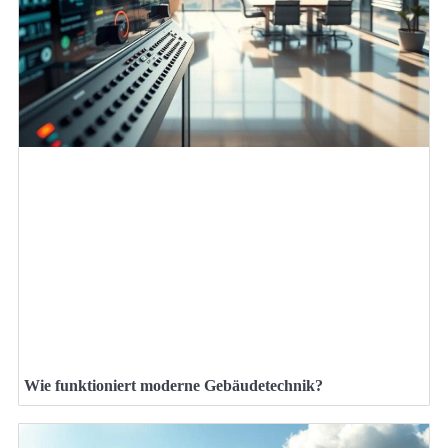
Wie funktioniert moderne Gebäudetechnik?