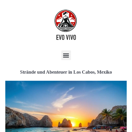
Strände und Abenteuer in Los Cabos, Mexiko