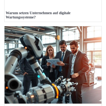
Warum setzen Unternehmen auf digitale
Wartungssysteme?