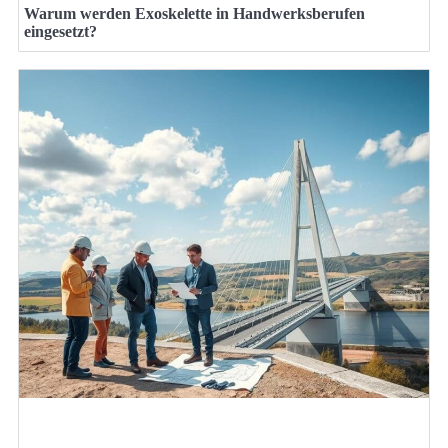
Warum werden Exoskelette in Handwerksberufen
eingesetzt?