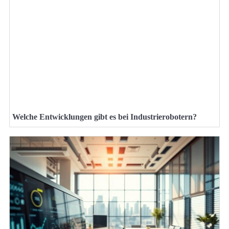
Welche Entwicklungen gibt es bei Industrierobotern?