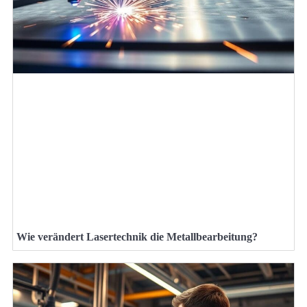
Wie verändert Lasertechnik die Metallbearbeitung?