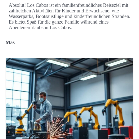
Absolut! Los Cabos ist ein familienfreundliches Reiseziel mit
zahlreichen Aktivitäten für Kinder und Erwachsene, wie
Wasserparks, Bootsausflüge und kinderfreundlichen Stränden.
Es bietet Spaß für die ganze Familie während eines
Abenteuerurlaubs in Los Cabos.
Mas