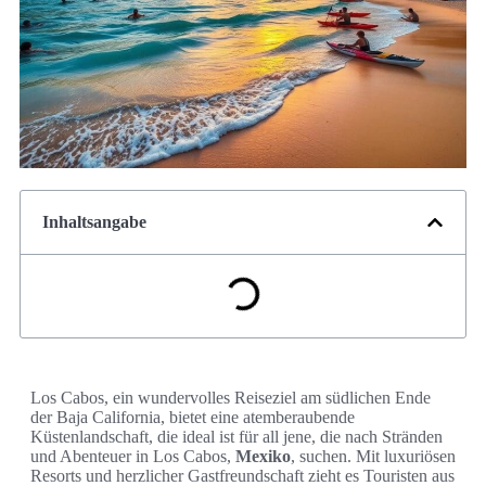
Inhaltsangabe
Los Cabos, ein wundervolles Reiseziel am südlichen Ende
der Baja California, bietet eine atemberaubende
Küstenlandschaft, die ideal ist für all jene, die nach Stränden
und Abenteuer in Los Cabos,
Mexiko
, suchen. Mit luxuriösen
Resorts und herzlicher Gastfreundschaft zieht es Touristen aus