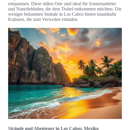
entspannen. Diese stillen Orte sind ideal für Sonnenanbeter
und Naturliebhaber, die dem Trubel entkommen möchten. Die
weniger bekannten Strände in Los Cabos bieten traumhafte
Kulissen, die zum Verweilen einladen.
Strände und Abenteuer in Los Cabos, Mexiko