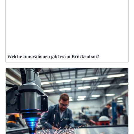
Welche Innovationen gibt es im Brückenbau?