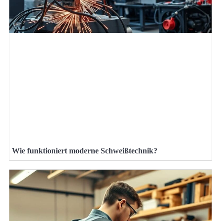
Wie funktioniert moderne Schweißtechnik?