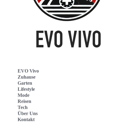
EVO Vivo
Zuhause
Garten
Lifestyle
Mode
Reisen
Tech
Über Uns
Kontakt