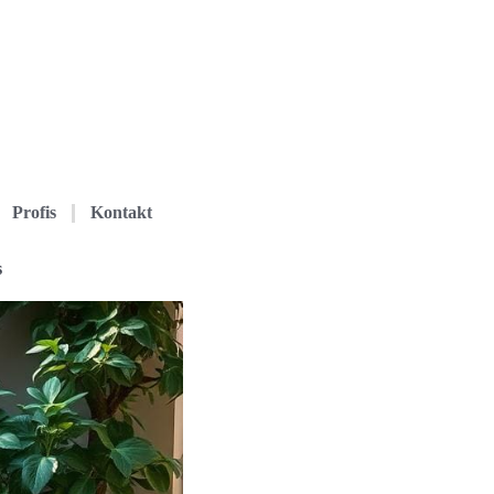
Profis
Kontakt
s