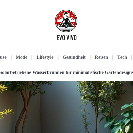
use
Mode
Lifestyle
Gesundheit
Reisen
Tech
Solarbetriebene Wasserbrunnen für minimalistische Gartendesign