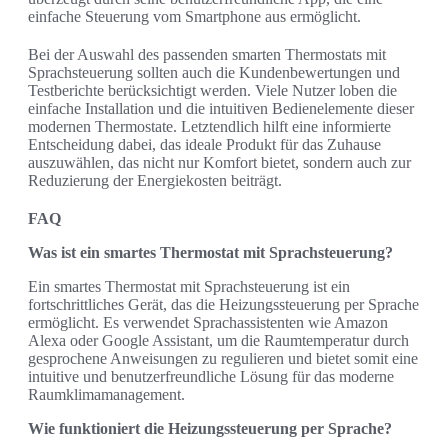
einfache Steuerung vom Smartphone aus ermöglicht.
Bei der Auswahl des passenden smarten Thermostats mit
Sprachsteuerung sollten auch die Kundenbewertungen und
Testberichte berücksichtigt werden. Viele Nutzer loben die
einfache Installation und die intuitiven Bedienelemente dieser
modernen Thermostate. Letztendlich hilft eine informierte
Entscheidung dabei, das ideale Produkt für das Zuhause
auszuwählen, das nicht nur Komfort bietet, sondern auch zur
Reduzierung der Energiekosten beiträgt.
FAQ
Was ist ein smartes Thermostat mit Sprachsteuerung?
Ein smartes Thermostat mit Sprachsteuerung ist ein
fortschrittliches Gerät, das die Heizungssteuerung per Sprache
ermöglicht. Es verwendet Sprachassistenten wie Amazon
Alexa oder Google Assistant, um die Raumtemperatur durch
gesprochene Anweisungen zu regulieren und bietet somit eine
intuitive und benutzerfreundliche Lösung für das moderne
Raumklimamanagement.
Wie funktioniert die Heizungssteuerung per Sprache?