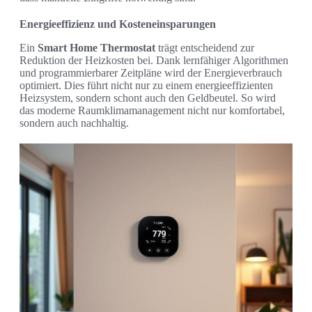
Energieeffizienz und Kosteneinsparungen
Ein
Smart Home Thermostat
trägt entscheidend zur
Reduktion der Heizkosten bei. Dank lernfähiger Algorithmen
und programmierbarer Zeitpläne wird der Energieverbrauch
optimiert. Dies führt nicht nur zu einem energieeffizienten
Heizsystem, sondern schont auch den Geldbeutel. So wird
das moderne Raumklimamanagement nicht nur komfortabel,
sondern auch nachhaltig.