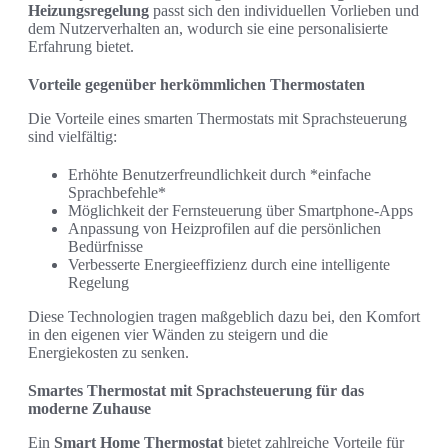
Heizungsregelung
passt sich den individuellen Vorlieben und
dem Nutzerverhalten an, wodurch sie eine personalisierte
Erfahrung bietet.
Vorteile gegenüber herkömmlichen Thermostaten
Die Vorteile eines smarten Thermostats mit Sprachsteuerung
sind vielfältig:
Erhöhte Benutzerfreundlichkeit durch *einfache
Sprachbefehle*
Möglichkeit der Fernsteuerung über Smartphone-Apps
Anpassung von Heizprofilen auf die persönlichen
Bedürfnisse
Verbesserte Energieeffizienz durch eine intelligente
Regelung
Diese Technologien tragen maßgeblich dazu bei, den Komfort
in den eigenen vier Wänden zu steigern und die
Energiekosten zu senken.
Smartes Thermostat mit Sprachsteuerung für das
moderne Zuhause
Ein
Smart Home Thermostat
bietet zahlreiche Vorteile für