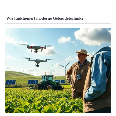
Wie funktioniert moderne Gebäudetechnik?