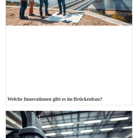
Welche Innovationen gibt es im Brückenbau?