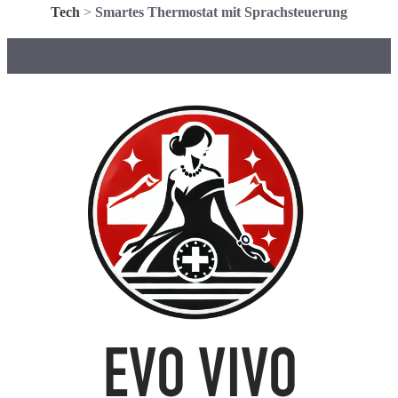
Tech
>
Smartes Thermostat mit Sprachsteuerung