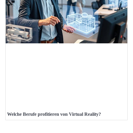
Welche Berufe profitieren von Virtual Reality?