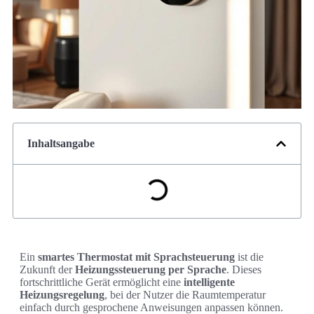
Inhaltsangabe
Ein
smartes Thermostat mit Sprachsteuerung
ist die
Zukunft der
Heizungssteuerung per Sprache
. Dieses
fortschrittliche Gerät ermöglicht eine
intelligente
Heizungsregelung
, bei der Nutzer die Raumtemperatur
einfach durch gesprochene Anweisungen anpassen können.