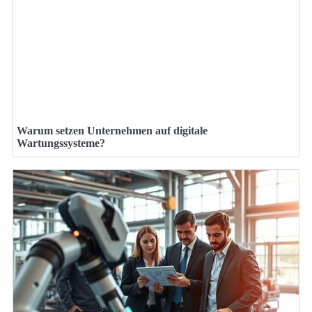
Warum setzen Unternehmen auf digitale
Wartungssysteme?