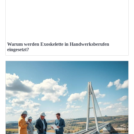
Warum werden Exoskelette in Handwerksberufen
eingesetzt?