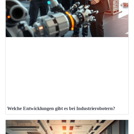
Welche Entwicklungen gibt es bei Industrierobotern?