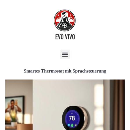
Smartes Thermostat mit Sprachsteuerung