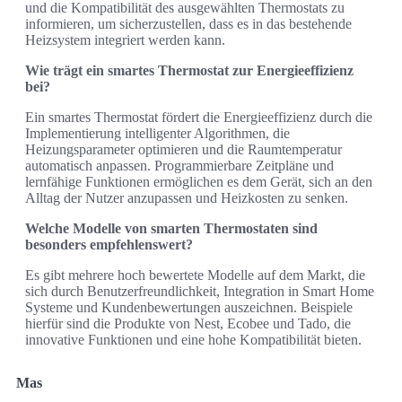
und die Kompatibilität des ausgewählten Thermostats zu
informieren, um sicherzustellen, dass es in das bestehende
Heizsystem integriert werden kann.
Wie trägt ein smartes Thermostat zur Energieeffizienz
bei?
Ein smartes Thermostat fördert die Energieeffizienz durch die
Implementierung intelligenter Algorithmen, die
Heizungsparameter optimieren und die Raumtemperatur
automatisch anpassen. Programmierbare Zeitpläne und
lernfähige Funktionen ermöglichen es dem Gerät, sich an den
Alltag der Nutzer anzupassen und Heizkosten zu senken.
Welche Modelle von smarten Thermostaten sind
besonders empfehlenswert?
Es gibt mehrere hoch bewertete Modelle auf dem Markt, die
sich durch Benutzerfreundlichkeit, Integration in Smart Home
Systeme und Kundenbewertungen auszeichnen. Beispiele
hierfür sind die Produkte von Nest, Ecobee und Tado, die
innovative Funktionen und eine hohe Kompatibilität bieten.
Mas