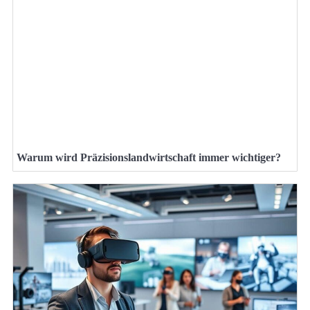
Warum wird Präzisionslandwirtschaft immer wichtiger?