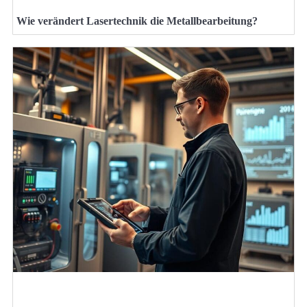
Wie verändert Lasertechnik die Metallbearbeitung?