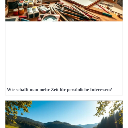
Wie schafft man mehr Zeit für persönliche Interessen?