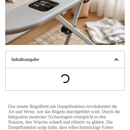
Inhaltsangabe
Das smarte Bügelbrett mit Dampffunktion revolutioniert die
Art und Weise, wie das Bügeln durchgeführt wird. Durch die
Integration moderner Technologien ermöglicht es den
Nutzern, ihre Wäsche schnell und effektiv zu glätten. Die
Dampffunktion sorgt dafür, dass selbst hartnäckige Falten