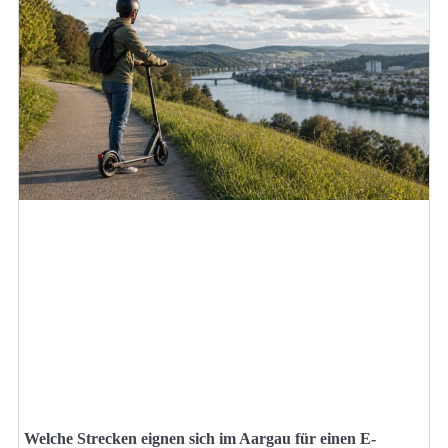
Welche Strecken eignen sich im Aargau für einen E-