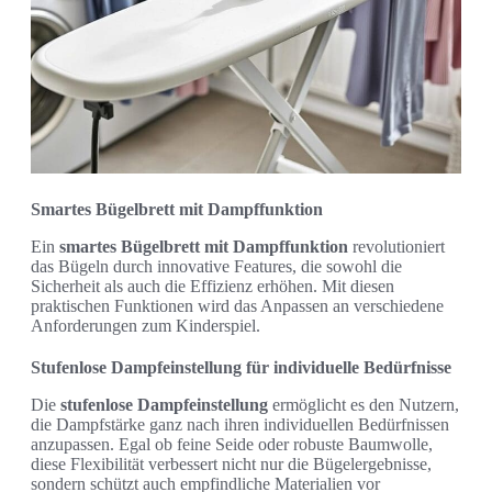
Smartes Bügelbrett mit Dampffunktion
Ein
smartes Bügelbrett mit Dampffunktion
revolutioniert
das Bügeln durch innovative Features, die sowohl die
Sicherheit als auch die Effizienz erhöhen. Mit diesen
praktischen Funktionen wird das Anpassen an verschiedene
Anforderungen zum Kinderspiel.
Stufenlose Dampfeinstellung für individuelle Bedürfnisse
Die
stufenlose Dampfeinstellung
ermöglicht es den Nutzern,
die Dampfstärke ganz nach ihren individuellen Bedürfnissen
anzupassen. Egal ob feine Seide oder robuste Baumwolle,
diese Flexibilität verbessert nicht nur die Bügelergebnisse,
sondern schützt auch empfindliche Materialien vor