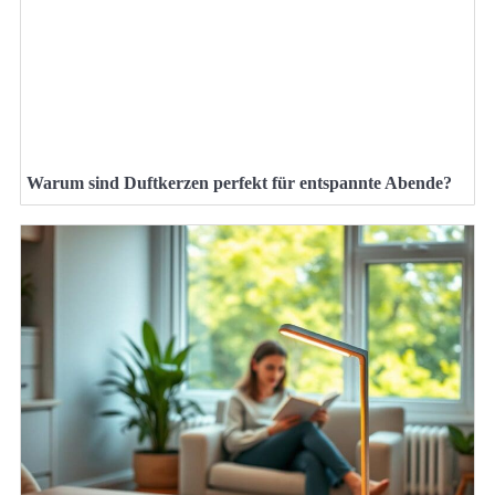
Warum sind Duftkerzen perfekt für entspannte Abende?