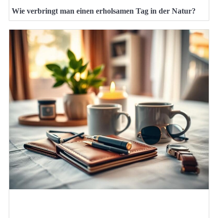
Wie verbringt man einen erholsamen Tag in der Natur?