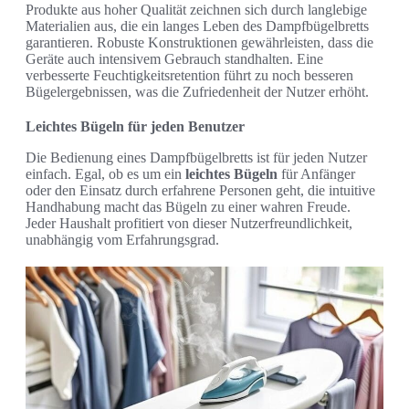
Produkte aus hoher Qualität zeichnen sich durch langlebige
Materialien aus, die ein langes Leben des Dampfbügelbretts
garantieren. Robuste Konstruktionen gewährleisten, dass die
Geräte auch intensivem Gebrauch standhalten. Eine
verbesserte Feuchtigkeitsretention führt zu noch besseren
Bügelergebnissen, was die Zufriedenheit der Nutzer erhöht.
Leichtes Bügeln für jeden Benutzer
Die Bedienung eines Dampfbügelbretts ist für jeden Nutzer
einfach. Egal, ob es um ein
leichtes Bügeln
für Anfänger
oder den Einsatz durch erfahrene Personen geht, die intuitive
Handhabung macht das Bügeln zu einer wahren Freude.
Jeder Haushalt profitiert von dieser Nutzerfreundlichkeit,
unabhängig vom Erfahrungsgrad.