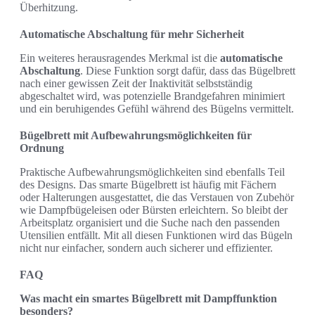
Überhitzung.
Automatische Abschaltung für mehr Sicherheit
Ein weiteres herausragendes Merkmal ist die
automatische
Abschaltung
. Diese Funktion sorgt dafür, dass das Bügelbrett
nach einer gewissen Zeit der Inaktivität selbstständig
abgeschaltet wird, was potenzielle Brandgefahren minimiert
und ein beruhigendes Gefühl während des Bügelns vermittelt.
Bügelbrett mit Aufbewahrungsmöglichkeiten für
Ordnung
Praktische Aufbewahrungsmöglichkeiten sind ebenfalls Teil
des Designs. Das smarte Bügelbrett ist häufig mit Fächern
oder Halterungen ausgestattet, die das Verstauen von Zubehör
wie Dampfbügeleisen oder Bürsten erleichtern. So bleibt der
Arbeitsplatz organisiert und die Suche nach den passenden
Utensilien entfällt. Mit all diesen Funktionen wird das Bügeln
nicht nur einfacher, sondern auch sicherer und effizienter.
FAQ
Was macht ein smartes Bügelbrett mit Dampffunktion
besonders?