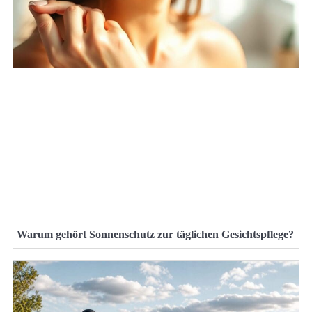
Warum gehört Sonnenschutz zur täglichen Gesichtspflege?