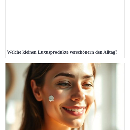
Welche kleinen Luxusprodukte verschönern den Alltag?