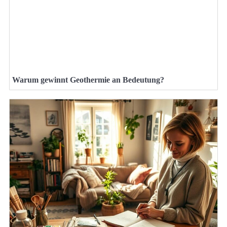
Warum gewinnt Geothermie an Bedeutung?