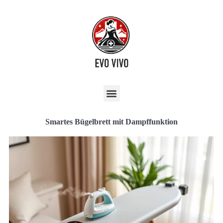
Smartes Bügelbrett mit Dampffunktion