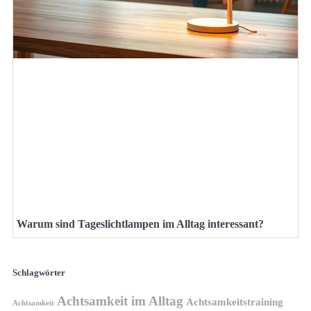
Warum sind Tageslichtlampen im Alltag interessant?
Schlagwörter
Achtsamkeit im Alltag
Achtsamkeitstraining
Achtsamkeit