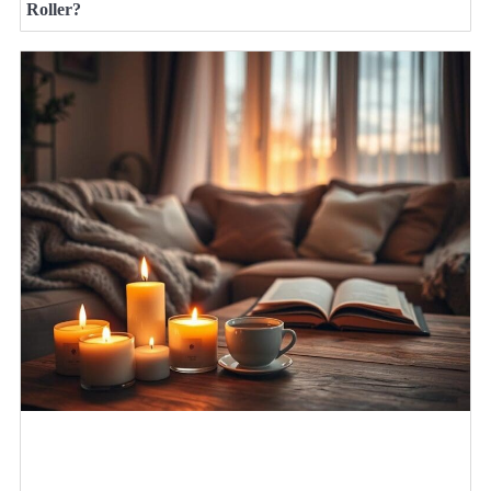
Roller?