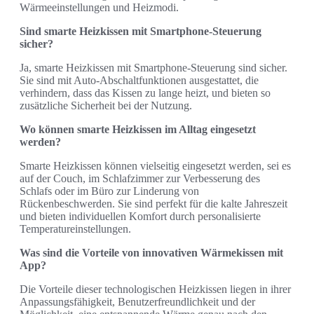
Wärmeeinstellungen und Heizmodi.
Sind smarte Heizkissen mit Smartphone-Steuerung
sicher?
Ja, smarte Heizkissen mit Smartphone-Steuerung sind sicher.
Sie sind mit Auto-Abschaltfunktionen ausgestattet, die
verhindern, dass das Kissen zu lange heizt, und bieten so
zusätzliche Sicherheit bei der Nutzung.
Wo können smarte Heizkissen im Alltag eingesetzt
werden?
Smarte Heizkissen können vielseitig eingesetzt werden, sei es
auf der Couch, im Schlafzimmer zur Verbesserung des
Schlafs oder im Büro zur Linderung von
Rückenbeschwerden. Sie sind perfekt für die kalte Jahreszeit
und bieten individuellen Komfort durch personalisierte
Temperatureinstellungen.
Was sind die Vorteile von innovativen Wärmekissen mit
App?
Die Vorteile dieser technologischen Heizkissen liegen in ihrer
Anpassungsfähigkeit, Benutzerfreundlichkeit und der