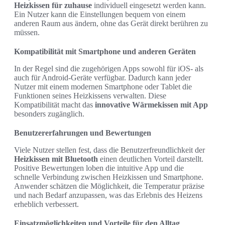
Heizkissen für zuhause
individuell eingesetzt werden kann.
Ein Nutzer kann die Einstellungen bequem von einem
anderen Raum aus ändern, ohne das Gerät direkt berühren zu
müssen.
Kompatibilität mit Smartphone und anderen Geräten
In der Regel sind die zugehörigen Apps sowohl für iOS- als
auch für Android-Geräte verfügbar. Dadurch kann jeder
Nutzer mit einem modernen Smartphone oder Tablet die
Funktionen seines Heizkissens verwalten. Diese
Kompatibilität macht das
innovative Wärmekissen mit App
besonders zugänglich.
Benutzererfahrungen und Bewertungen
Viele Nutzer stellen fest, dass die Benutzerfreundlichkeit der
Heizkissen mit Bluetooth
einen deutlichen Vorteil darstellt.
Positive Bewertungen loben die intuitive App und die
schnelle Verbindung zwischen Heizkissen und Smartphone.
Anwender schätzen die Möglichkeit, die Temperatur präzise
und nach Bedarf anzupassen, was das Erlebnis des Heizens
erheblich verbessert.
Einsatzmöglichkeiten und Vorteile für den Alltag