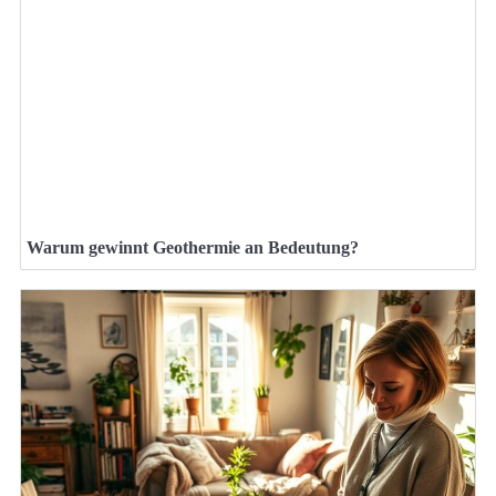
Warum gewinnt Geothermie an Bedeutung?