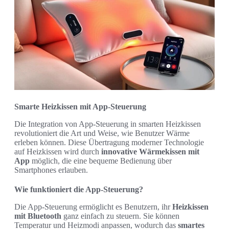
Smarte Heizkissen mit App-Steuerung
Die Integration von App-Steuerung in smarten Heizkissen
revolutioniert die Art und Weise, wie Benutzer Wärme
erleben können. Diese Übertragung moderner Technologie
auf Heizkissen wird durch
innovative Wärmekissen mit
App
möglich, die eine bequeme Bedienung über
Smartphones erlauben.
Wie funktioniert die App-Steuerung?
Die App-Steuerung ermöglicht es Benutzern, ihr
Heizkissen
mit Bluetooth
ganz einfach zu steuern. Sie können
Temperatur und Heizmodi anpassen, wodurch das
smartes