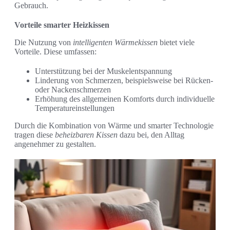
Gebrauch.
Vorteile smarter Heizkissen
Die Nutzung von
intelligenten Wärmekissen
bietet viele
Vorteile. Diese umfassen:
Unterstützung bei der Muskelentspannung
Linderung von Schmerzen, beispielsweise bei Rücken-
oder Nackenschmerzen
Erhöhung des allgemeinen Komforts durch individuelle
Temperatureinstellungen
Durch die Kombination von Wärme und smarter Technologie
tragen diese
beheizbaren Kissen
dazu bei, den Alltag
angenehmer zu gestalten.