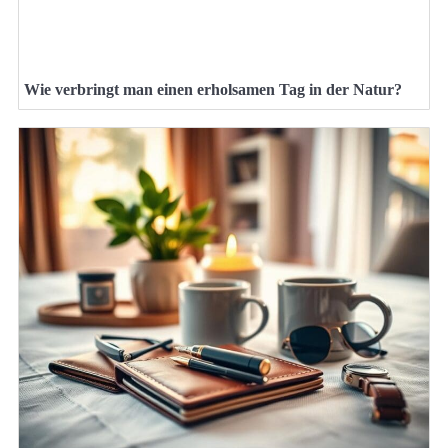
Wie verbringt man einen erholsamen Tag in der Natur?