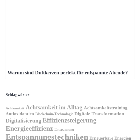
Warum sind Duftkerzen perfekt für entspannte Abende?
Schlagwörter
Achtsamkeit im Alltag
Achtsamkeitstraining
Achtsamkeit
Antioxidantien
Digitale Transformation
Blockchain-Technologie
Effizienzsteigerung
Digitalisierung
Energieeffizienz
Entspannung
Entspannungstechniken
Erneuerbare Energien