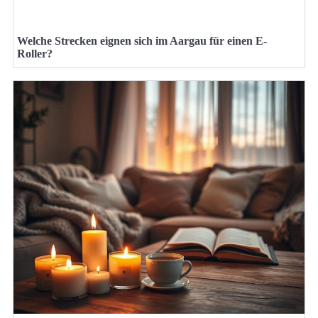
Welche Strecken eignen sich im Aargau für einen E-
Roller?