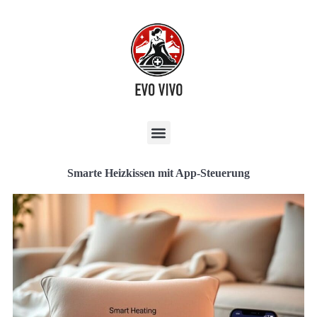
Smarte Heizkissen mit App-Steuerung