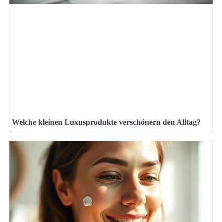
Welche kleinen Luxusprodukte verschönern den Alltag?