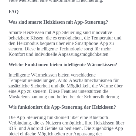
viele Menschen eine willkommene Erleichterung.
FAQ
Was sind smarte Heizkissen mit App-Steuerung?
Smarte Heizkissen mit App-Steuerung sind innovative
beheizbare Kissen, die es ermöglichen, die Temperatur und
den Heizmodus bequem über eine Smartphone-App zu
steuern. Diese intelligente Technologie sorgt für mehr
Komfort und individuelle Anpassungsmöglichkeiten.
Welche Funktionen bieten intelligente Wärmekissen?
Intelligente Wärmekissen bieten verschiedene
Temperatureinstellungen, Auto-Abschaltmechanismen für
zusätzliche Sicherheit und die Möglichkeit, die Wärme über
eine App zu steuern. Diese Features unterstützen die
Muskelentspannung und helfen bei der Schmerzlinderung.
Wie funktioniert die App-Steuerung der Heizkissen?
Die App-Steuerung funktioniert über eine Bluetooth-
Verbindung, die es Nutzern ermöglicht, ihre Heizkissen über
iOS- und Android-Geräte zu bedienen. Die zugehörige App
bietet einfache Möglichkeiten zur Anpassung der