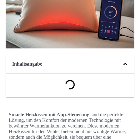
Inhaltsangabe
Smarte Heizkissen mit App-Steuerung
sind die perfekte
Lösung, um den Komfort der modernen Technologie mit
bewährter Wärmefunktion zu vereinen. Diese modernen
Heizkissen für den Winter bieten nicht nur wohlige Wärme,
sondern auch die Möglichkeit, sie bequem über eine