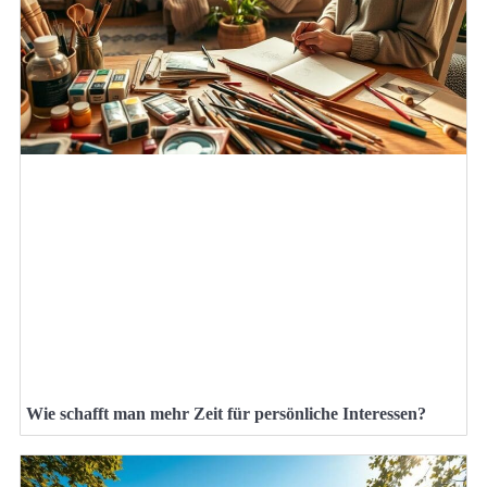
Wie schafft man mehr Zeit für persönliche Interessen?