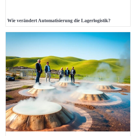
Wie verändert Automatisierung die Lagerlogistik?