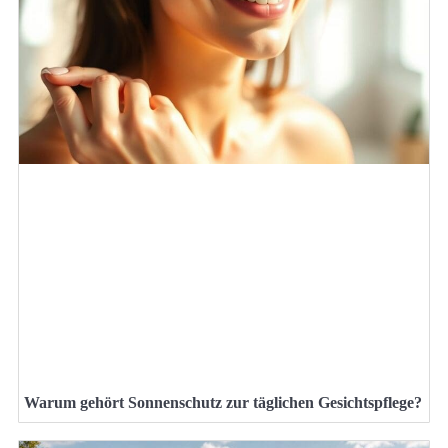
Warum gehört Sonnenschutz zur täglichen Gesichtspflege?