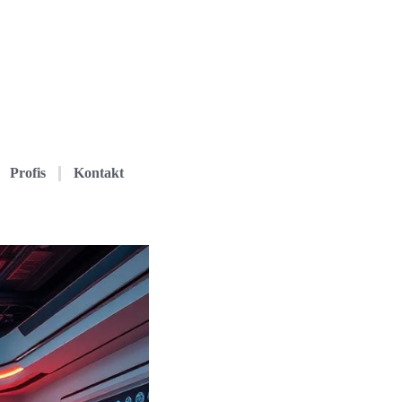
Profis
Kontakt