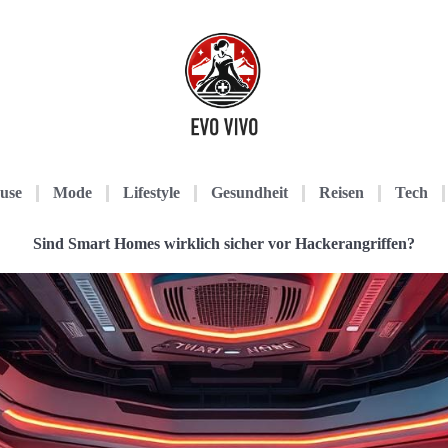
use
Mode
Lifestyle
Gesundheit
Reisen
Tech
Sind Smart Homes wirklich sicher vor Hackerangriffen?