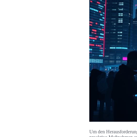
Um den Herausforderun