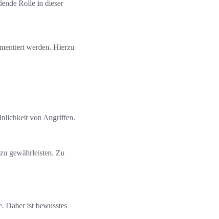
dende Rolle in dieser
mentiert werden. Hierzu
nlichkeit von Angriffen.
 zu gewährleisten. Zu
e. Daher ist bewusstes