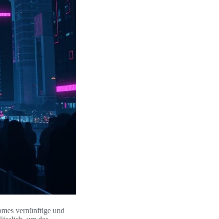
mes vernünftige und