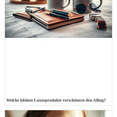
Welche kleinen Luxusprodukte verschönern den Alltag?