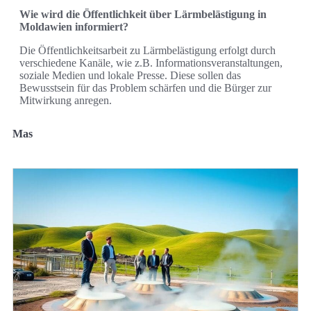
Wie wird die Öffentlichkeit über Lärmbelästigung in
Moldawien informiert?
Die Öffentlichkeitsarbeit zu Lärmbelästigung erfolgt durch
verschiedene Kanäle, wie z.B. Informationsveranstaltungen,
soziale Medien und lokale Presse. Diese sollen das
Bewusstsein für das Problem schärfen und die Bürger zur
Mitwirkung anregen.
Mas