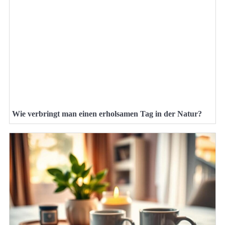
Wie verbringt man einen erholsamen Tag in der Natur?