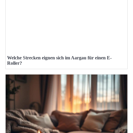
Welche Strecken eignen sich im Aargau für einen E-
Roller?