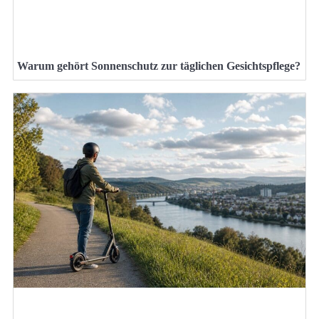
Warum gehört Sonnenschutz zur täglichen Gesichtspflege?