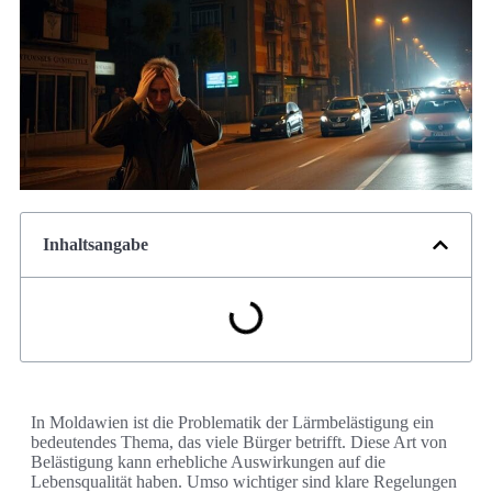
Inhaltsangabe
In Moldawien ist die Problematik der Lärmbelästigung ein
bedeutendes Thema, das viele Bürger betrifft. Diese Art von
Belästigung kann erhebliche Auswirkungen auf die
Lebensqualität haben. Umso wichtiger sind klare Regelungen