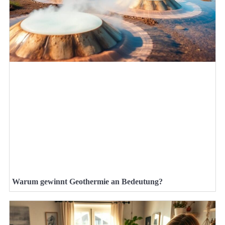
Warum gewinnt Geothermie an Bedeutung?