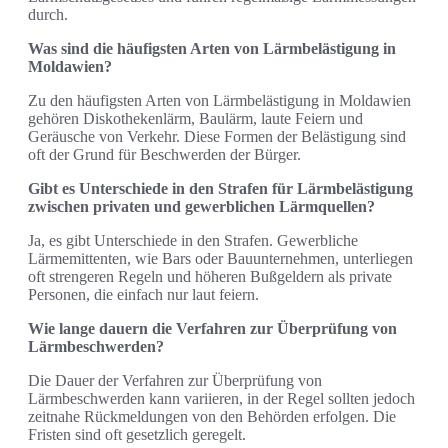
durch.
Was sind die häufigsten Arten von Lärmbelästigung in
Moldawien?
Zu den häufigsten Arten von Lärmbelästigung in Moldawien
gehören Diskothekenlärm, Baulärm, laute Feiern und
Geräusche von Verkehr. Diese Formen der Belästigung sind
oft der Grund für Beschwerden der Bürger.
Gibt es Unterschiede in den Strafen für Lärmbelästigung
zwischen privaten und gewerblichen Lärmquellen?
Ja, es gibt Unterschiede in den Strafen. Gewerbliche
Lärmemittenten, wie Bars oder Bauunternehmen, unterliegen
oft strengeren Regeln und höheren Bußgeldern als private
Personen, die einfach nur laut feiern.
Wie lange dauern die Verfahren zur Überprüfung von
Lärmbeschwerden?
Die Dauer der Verfahren zur Überprüfung von
Lärmbeschwerden kann variieren, in der Regel sollten jedoch
zeitnahe Rückmeldungen von den Behörden erfolgen. Die
Fristen sind oft gesetzlich geregelt.