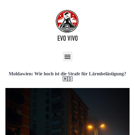
Moldawien: Wie hoch ist die Strafe für Lärmbelästigung?
🇲🇩