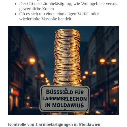
Der Ort der Lärmbelästigung, wie Wohngebiete versus
gewerbliche Zonen
Ob es sich um einen einmaligen Vorfall oder
wiederholte Verstöße handelt
Kontrolle von Lärmbelästigungen in Moldawien