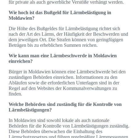
für private als auch gewerbliche Verstöße verhängt werden.
Wie hoch ist das Bußgeld für Lärmbelästigung in
Moldawien?
Die Höhe des Bußgeldes für Lärmbelästigung richtet sich
nach der Art des Lärms, der Häufigkeit der Beschwerden und
dem jeweiligen Ort. Die Strafen können von geringfügigen
Beträgen bis zu erheblichen Summen reichen.
Wie kann man eine Lärmbeschwerde in Moldawien
einreichen?
Bürger in Moldawien können eine Lärmbeschwerde bei den
zuständigen Behörden einreichen. Informationen zu den
Abläufen sowie die erforderlichen Unterlagen sind in der
Regel auf den Websites der Kommunalverwaltungen zu
finden.
Welche Behörden sind zuständig für die Kontrolle von
Lärmbelästigungen?
In Moldawien sind sowohl lokale als auch nationale
Behörden für die Kontrolle von Lärmbelästigungen zuständig.
Diese Behörden überwachen die Einhaltung des
Lärmschutzgesetzes und führen regelmäßige Lärmmessungen