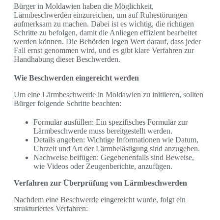
Bürger in Moldawien haben die Möglichkeit,
Lärmbeschwerden einzureichen, um auf Ruhestörungen
aufmerksam zu machen. Dabei ist es wichtig, die richtigen
Schritte zu befolgen, damit die Anliegen effizient bearbeitet
werden können. Die Behörden legen Wert darauf, dass jeder
Fall ernst genommen wird, und es gibt klare Verfahren zur
Handhabung dieser Beschwerden.
Wie Beschwerden eingereicht werden
Um eine Lärmbeschwerde in Moldawien zu initiieren, sollten
Bürger folgende Schritte beachten:
Formular ausfüllen: Ein spezifisches Formular zur
Lärmbeschwerde muss bereitgestellt werden.
Details angeben: Wichtige Informationen wie Datum,
Uhrzeit und Art der Lärmbelästigung sind anzugeben.
Nachweise beifügen: Gegebenenfalls sind Beweise,
wie Videos oder Zeugenberichte, anzufügen.
Verfahren zur Überprüfung von Lärmbeschwerden
Nachdem eine Beschwerde eingereicht wurde, folgt ein
strukturiertes Verfahren: