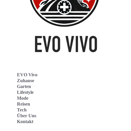
EVO Vivo
Zuhause
Garten
Lifestyle
Mode
Reisen
Tech
Über Uns
Kontakt