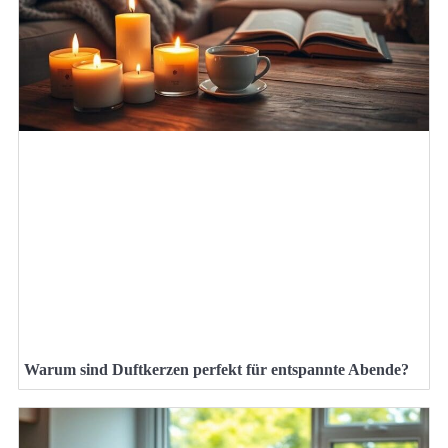
Warum sind Duftkerzen perfekt für entspannte Abende?