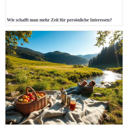
Wie schafft man mehr Zeit für persönliche Interessen?