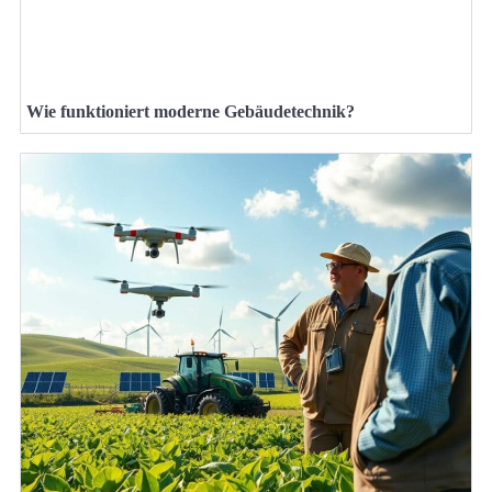
Wie funktioniert moderne Gebäudetechnik?