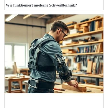
Wie funktioniert moderne Schweißtechnik?