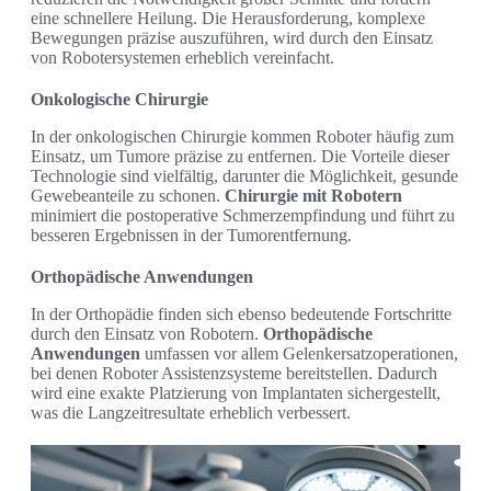
eine schnellere Heilung. Die Herausforderung, komplexe
Bewegungen präzise auszuführen, wird durch den Einsatz
von Robotersystemen erheblich vereinfacht.
Onkologische Chirurgie
In der onkologischen Chirurgie kommen Roboter häufig zum
Einsatz, um Tumore präzise zu entfernen. Die Vorteile dieser
Technologie sind vielfältig, darunter die Möglichkeit, gesunde
Gewebeanteile zu schonen.
Chirurgie mit Robotern
minimiert die postoperative Schmerzempfindung und führt zu
besseren Ergebnissen in der Tumorentfernung.
Orthopädische Anwendungen
In der Orthopädie finden sich ebenso bedeutende Fortschritte
durch den Einsatz von Robotern.
Orthopädische
Anwendungen
umfassen vor allem Gelenkersatzoperationen,
bei denen Roboter Assistenzsysteme bereitstellen. Dadurch
wird eine exakte Platzierung von Implantaten sichergestellt,
was die Langzeitresultate erheblich verbessert.