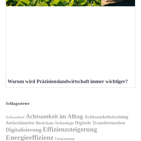
Warum wird Präzisionslandwirtschaft immer wichtiger?
Schlagwörter
Achtsamkeit im Alltag
Achtsamkeitstraining
Achtsamkeit
Antioxidantien
Digitale Transformation
Blockchain-Technologie
Effizienzsteigerung
Digitalisierung
Energieeffizienz
Entspannung