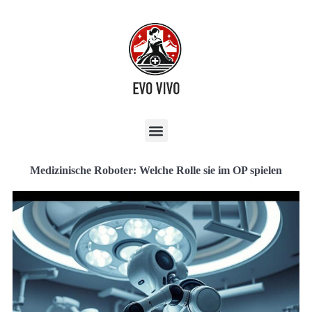
Medizinische Roboter: Welche Rolle sie im OP spielen