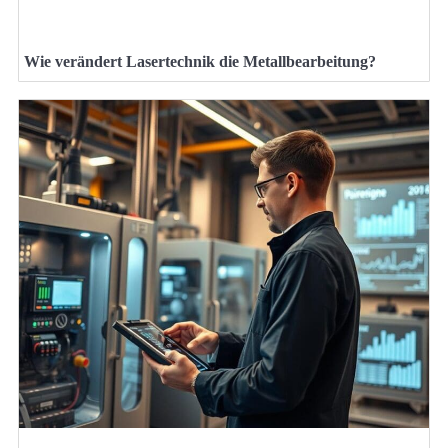
Wie verändert Lasertechnik die Metallbearbeitung?