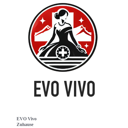
EVO Vivo
Zuhause