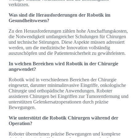
verkürzen.
Was sind die Herausforderungen der Robotik im
Gesundheitswesen?
Zu den Herausforderungen zählen hohe Anschaffungskosten,
die Notwendigkeit umfangreicher Schulungen für Chirurgen
und technische Störungen. Diese Aspekte müssen adressiert
werden, um die medizinische Innovation vollständig
auszuschöpfen und die Patientensicherheit zu gewährleisten.
In welchen Bereichen wird Robotik in der Chirurgie
angewendet?
Robotik wird in verschiedenen Bereichen der Chirurgie
eingesetzt, darunter minimalinvasive Eingriffe, onkologische
Chirurgie und orthopädische Anwendungen. Roboter
assistieren Chirurgen bei Eingriffen zur Tumorentfernung und
unterstützen Gelenkersatzoperationen durch präzise
Bewegungen.
Wie unterstützt die Robotik Chirurgen während der
Operation?
Roboter übernehmen präzise Bewegungen und komplexe