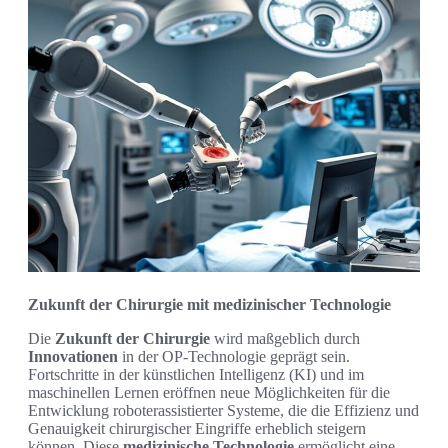
Zukunft der Chirurgie mit medizinischer Technologie
Die
Zukunft der Chirurgie
wird maßgeblich durch
Innovationen
in der OP-Technologie geprägt sein.
Fortschritte in der künstlichen Intelligenz (KI) und im
maschinellen Lernen eröffnen neue Möglichkeiten für die
Entwicklung roboterassistierter Systeme, die die Effizienz und
Genauigkeit chirurgischer Eingriffe erheblich steigern
können. Diese
medizinische Technologie
ermöglicht eine