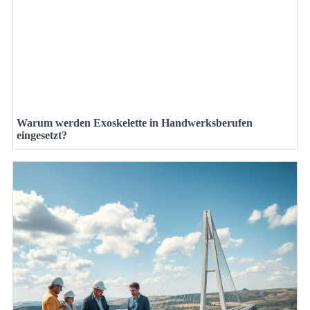
Warum werden Exoskelette in Handwerksberufen
eingesetzt?