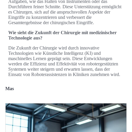
Aufgaben, wie das Halten von Instrumenten oder das
Durchführen feiner Schnitte. Diese Unterstützung ermöglicht
es Chirurgen, sich auf die anspruchsvollen Aspekte der
Eingriffe zu konzentrieren und verbessert die
Gesamtergebnisse der chirurgischen Eingriffe.
Wie sieht die Zukunft der Chirurgie mit medizinischer
Technologie aus?
Die Zukunft der Chirurgie wird durch innovative
Technologien wie Künstliche Intelligenz (KI) und
maschinelles Lernen geprägt sein. Diese Entwicklungen
werden die Effizienz und Effektivität von robotergestützten
Systemen weiter steigern und erwarten lassen, dass der
Einsatz von Roboterassistenzen in Kliniken zunehmen wird.
Mas