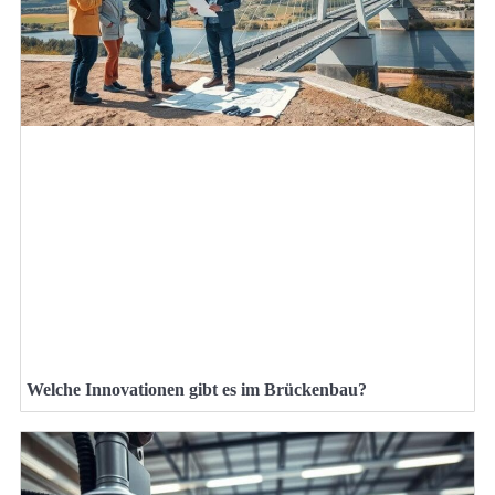
Welche Innovationen gibt es im Brückenbau?