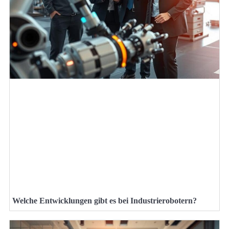
Welche Entwicklungen gibt es bei Industrierobotern?