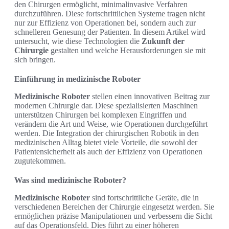
den Chirurgen ermöglicht, minimalinvasive Verfahren
durchzuführen. Diese fortschrittlichen Systeme tragen nicht
nur zur Effizienz von Operationen bei, sondern auch zur
schnelleren Genesung der Patienten. In diesem Artikel wird
untersucht, wie diese Technologien die
Zukunft der
Chirurgie
gestalten und welche Herausforderungen sie mit
sich bringen.
Einführung in medizinische Roboter
Medizinische Roboter
stellen einen innovativen Beitrag zur
modernen Chirurgie dar. Diese spezialisierten Maschinen
unterstützen Chirurgen bei komplexen Eingriffen und
verändern die Art und Weise, wie Operationen durchgeführt
werden. Die Integration der chirurgischen Robotik in den
medizinischen Alltag bietet viele Vorteile, die sowohl der
Patientensicherheit als auch der Effizienz von Operationen
zugutekommen.
Was sind medizinische Roboter?
Medizinische Roboter
sind fortschrittliche Geräte, die in
verschiedenen Bereichen der Chirurgie eingesetzt werden. Sie
ermöglichen präzise Manipulationen und verbessern die Sicht
auf das Operationsfeld. Dies führt zu einer höheren