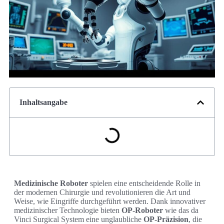
Inhaltsangabe
Medizinische Roboter
spielen eine entscheidende Rolle in
der modernen Chirurgie und revolutionieren die Art und
Weise, wie Eingriffe durchgeführt werden. Dank innovativer
medizinischer Technologie bieten
OP-Roboter
wie das da
Vinci Surgical System eine unglaubliche
OP-Präzision
, die