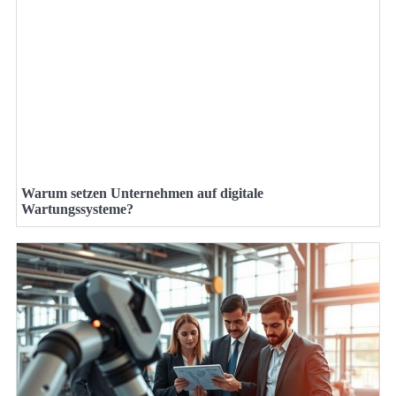
Warum setzen Unternehmen auf digitale
Wartungssysteme?