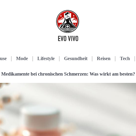
use
Mode
Lifestyle
Gesundheit
Reisen
Tech
Medikamente bei chronischen Schmerzen: Was wirkt am besten?