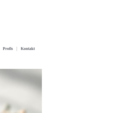
Profis
Kontakt