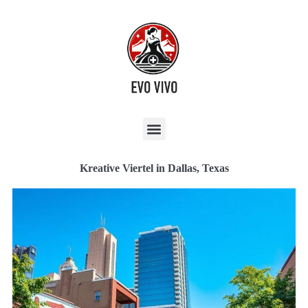
Kreative Viertel in Dallas, Texas