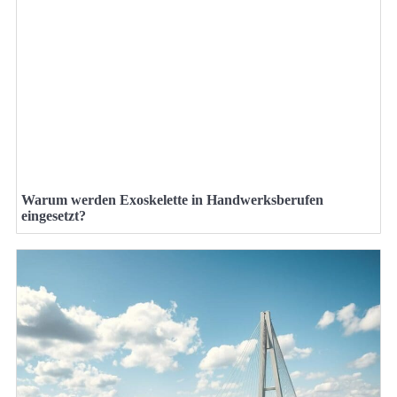
Warum werden Exoskelette in Handwerksberufen
eingesetzt?