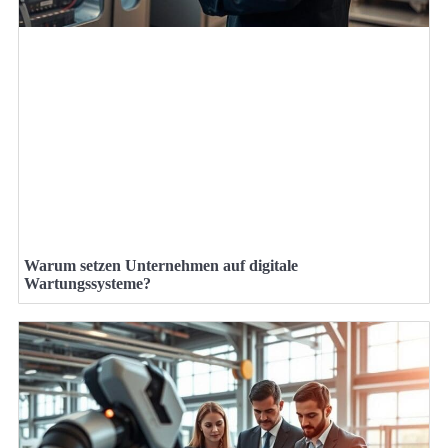
Warum setzen Unternehmen auf digitale
Wartungssysteme?