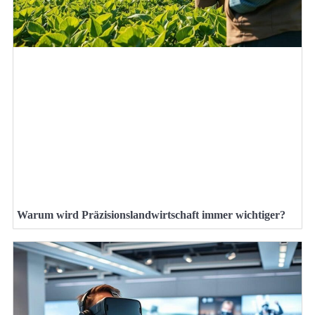
Warum wird Präzisionslandwirtschaft immer wichtiger?