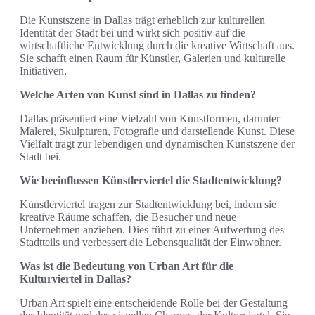
Die Kunstszene in Dallas trägt erheblich zur kulturellen
Identität der Stadt bei und wirkt sich positiv auf die
wirtschaftliche Entwicklung durch die kreative Wirtschaft aus.
Sie schafft einen Raum für Künstler, Galerien und kulturelle
Initiativen.
Welche Arten von Kunst sind in Dallas zu finden?
Dallas präsentiert eine Vielzahl von Kunstformen, darunter
Malerei, Skulpturen, Fotografie und darstellende Kunst. Diese
Vielfalt trägt zur lebendigen und dynamischen Kunstszene der
Stadt bei.
Wie beeinflussen Künstlerviertel die Stadtentwicklung?
Künstlerviertel tragen zur Stadtentwicklung bei, indem sie
kreative Räume schaffen, die Besucher und neue
Unternehmen anziehen. Dies führt zu einer Aufwertung des
Stadtteils und verbessert die Lebensqualität der Einwohner.
Was ist die Bedeutung von Urban Art für die
Kulturviertel in Dallas?
Urban Art spielt eine entscheidende Rolle bei der Gestaltung