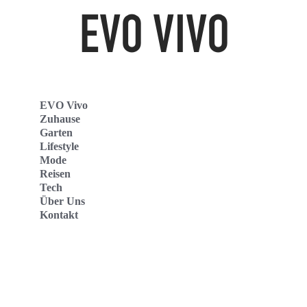
EVO Vivo
Zuhause
Garten
Lifestyle
Mode
Reisen
Tech
Über Uns
Kontakt
Evo Vivo Deutschland
Evo Vivo España