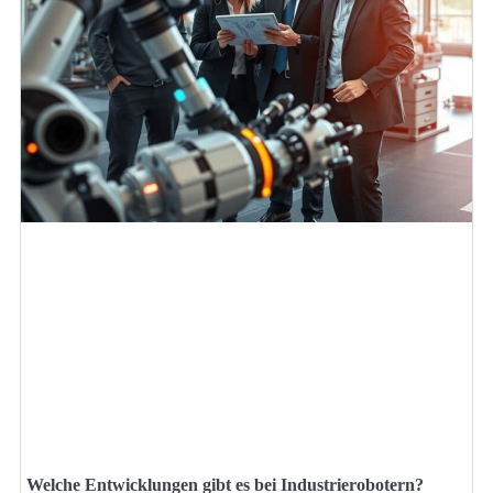
Welche Entwicklungen gibt es bei Industrierobotern?