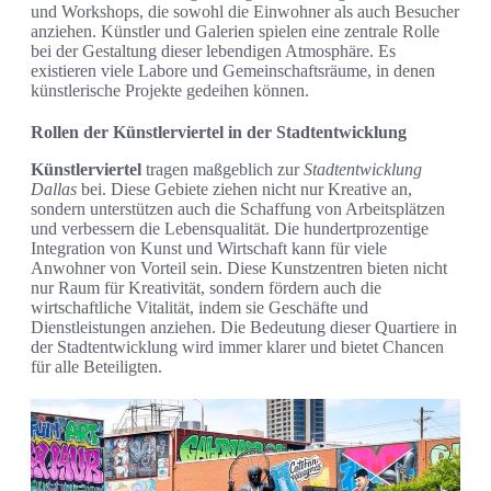
und Workshops, die sowohl die Einwohner als auch Besucher
anziehen. Künstler und Galerien spielen eine zentrale Rolle
bei der Gestaltung dieser lebendigen Atmosphäre. Es
existieren viele Labore und Gemeinschaftsräume, in denen
künstlerische Projekte gedeihen können.
Rollen der Künstlerviertel in der Stadtentwicklung
Künstlerviertel
tragen maßgeblich zur
Stadtentwicklung
Dallas
bei. Diese Gebiete ziehen nicht nur Kreative an,
sondern unterstützen auch die Schaffung von Arbeitsplätzen
und verbessern die Lebensqualität. Die hundertprozentige
Integration von Kunst und Wirtschaft kann für viele
Anwohner von Vorteil sein. Diese Kunstzentren bieten nicht
nur Raum für Kreativität, sondern fördern auch die
wirtschaftliche Vitalität, indem sie Geschäfte und
Dienstleistungen anziehen. Die Bedeutung dieser Quartiere in
der Stadtentwicklung wird immer klarer und bietet Chancen
für alle Beteiligten.