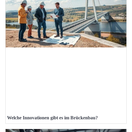
Welche Innovationen gibt es im Brückenbau?