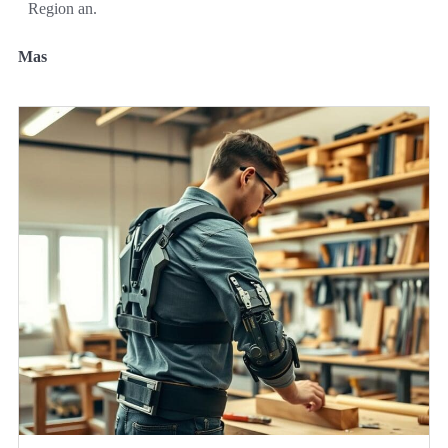
Region an.
Mas