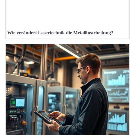
Wie verändert Lasertechnik die Metallbearbeitung?