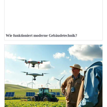
Wie funktioniert moderne Gebäudetechnik?