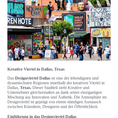
Kreative Viertel in Dallas, Texas
Das
Designviertel Dallas
ist eine der lebendigsten und
dynamischsten Regionen innerhalb der kreativen Viertel in
Dallas,
Texas.
Dieser Stadtteil zieht Kreative und
Unternehmer gleichermaßen an dank seiner einzigartigen
Mischung aus Innovation und Ästhetik. Die Atmosphäre im
Designviertel ist geprägt von einem ständigen Austausch
zwischen Künstlern, Designern und der Öffentlichkeit.
Einführung in das Designviertel Dallas