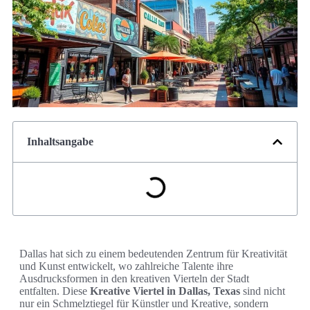
Inhaltsangabe
Dallas hat sich zu einem bedeutenden Zentrum für Kreativität
und Kunst entwickelt, wo zahlreiche Talente ihre
Ausdrucksformen in den kreativen Vierteln der Stadt
entfalten. Diese
Kreative Viertel in Dallas, Texas
sind nicht
nur ein Schmelztiegel für Künstler und Kreative, sondern