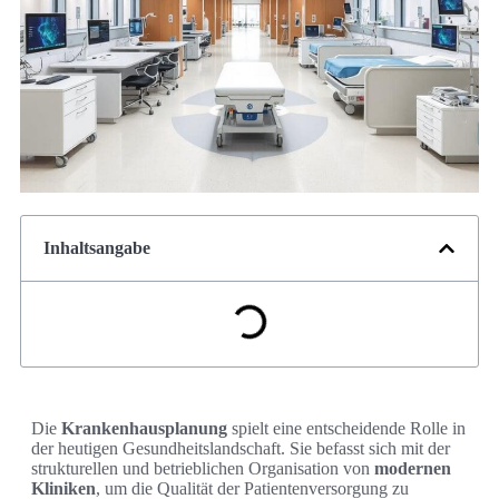
Inhaltsangabe
Die
Krankenhausplanung
spielt eine entscheidende Rolle in
der heutigen Gesundheitslandschaft. Sie befasst sich mit der
strukturellen und betrieblichen Organisation von
modernen
Kliniken
, um die Qualität der Patientenversorgung zu