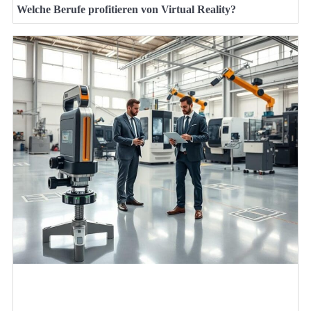
Welche Berufe profitieren von Virtual Reality?