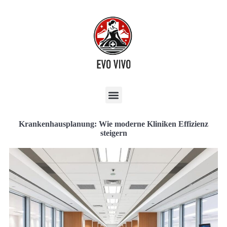
Krankenhausplanung: Wie moderne Kliniken Effizienz
steigern