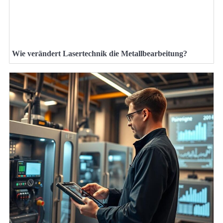
Wie verändert Lasertechnik die Metallbearbeitung?