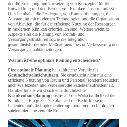
der die Erstellung und Umsetzung von Konzepten für die
Entwicklung und den Betrieb von Krankenhäusern umfasst.
Dies beinhaltet die Festlegung von Raumaufteilungen, die
Ausstattung mit modernen Technologien und die Organisation
von Abläufen, die für die effiziente Nutzung der Ressourcen
in modernen Kliniken erforderlich sind. Weitere wichtige
Aspekte sind die Planung von Notfall- und
Versorgungsstrukturen sowie die Integration
gesundheitsfördernder Maßnahmen, die zur Verbesserung der
Versorgungsqualität beitragen.
Warum ist eine optimale Planung entscheidend?
Eine
optimale Planung
hat zahlreiche Vorteile für
Gesundheitseinrichtungen
. Sie ermöglicht nicht nur eine
effiziente Nutzung von Raum und Personal, sondern reduziert
auch Wartezeiten und verbessert die Patientenzufriedenheit.
Darüber hinaus wirkt sich eine durchdachte
Krankenhausplanung
positiv auf die Wirtschaftlichkeit der
Klinik aus. Ein gezielter Fokus auf die Bedürfnisse der
Patienten und die Implementierung moderner Technologien
spielen hier eine zentrale Rolle.