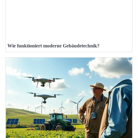
Wie funktioniert moderne Gebäudetechnik?