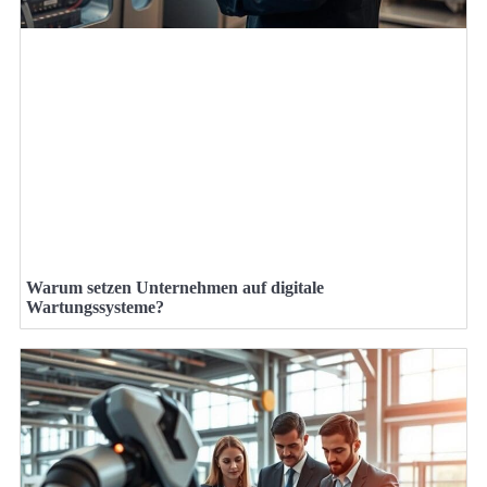
Warum setzen Unternehmen auf digitale
Wartungssysteme?