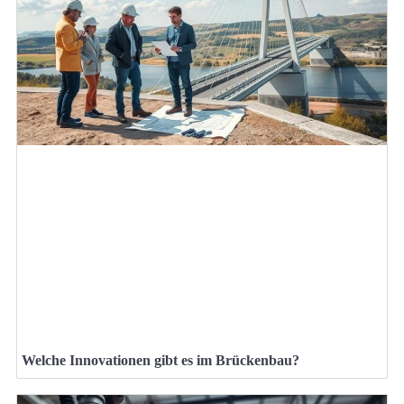
Welche Innovationen gibt es im Brückenbau?