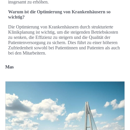
insgesamt zu erhöhen.
Warum ist die Optimierung von Krankenhäusern so
wichtig?
Die Optimierung von Krankenhäusern durch strukturierte
Klinikplanung ist wichtig, um die steigenden Betriebskosten
zu senken, die Effizienz zu steigern und die Qualität der
Patientenversorgung zu sichern. Dies führt zu einer höheren
Zufriedenheit sowohl bei Patientinnen und Patienten als auch
bei den Mitarbeitern.
Mas