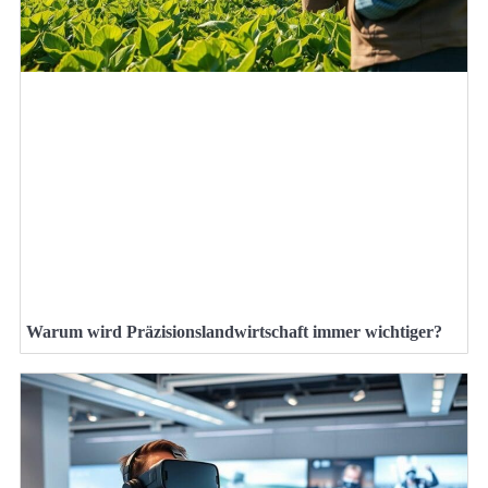
Warum wird Präzisionslandwirtschaft immer wichtiger?