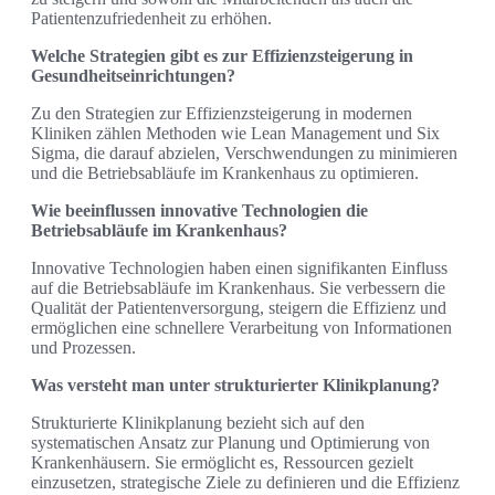
Patientenzufriedenheit zu erhöhen.
Welche Strategien gibt es zur Effizienzsteigerung in
Gesundheitseinrichtungen?
Zu den Strategien zur Effizienzsteigerung in modernen
Kliniken zählen Methoden wie Lean Management und Six
Sigma, die darauf abzielen, Verschwendungen zu minimieren
und die Betriebsabläufe im Krankenhaus zu optimieren.
Wie beeinflussen innovative Technologien die
Betriebsabläufe im Krankenhaus?
Innovative Technologien haben einen signifikanten Einfluss
auf die Betriebsabläufe im Krankenhaus. Sie verbessern die
Qualität der Patientenversorgung, steigern die Effizienz und
ermöglichen eine schnellere Verarbeitung von Informationen
und Prozessen.
Was versteht man unter strukturierter Klinikplanung?
Strukturierte Klinikplanung bezieht sich auf den
systematischen Ansatz zur Planung und Optimierung von
Krankenhäusern. Sie ermöglicht es, Ressourcen gezielt
einzusetzen, strategische Ziele zu definieren und die Effizienz