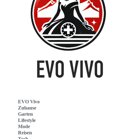
EVO Vivo
Zuhause
Garten
Lifestyle
Mode
Reisen
Tech