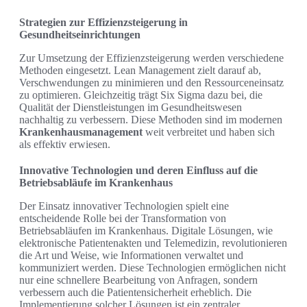
Strategien zur Effizienzsteigerung in
Gesundheitseinrichtungen
Zur Umsetzung der Effizienzsteigerung werden verschiedene
Methoden eingesetzt. Lean Management zielt darauf ab,
Verschwendungen zu minimieren und den Ressourceneinsatz
zu optimieren. Gleichzeitig trägt Six Sigma dazu bei, die
Qualität der Dienstleistungen im Gesundheitswesen
nachhaltig zu verbessern. Diese Methoden sind im modernen
Krankenhausmanagement
weit verbreitet und haben sich
als effektiv erwiesen.
Innovative Technologien und deren Einfluss auf die
Betriebsabläufe im Krankenhaus
Der Einsatz innovativer Technologien spielt eine
entscheidende Rolle bei der Transformation von
Betriebsabläufen im Krankenhaus. Digitale Lösungen, wie
elektronische Patientenakten und Telemedizin, revolutionieren
die Art und Weise, wie Informationen verwaltet und
kommuniziert werden. Diese Technologien ermöglichen nicht
nur eine schnellere Bearbeitung von Anfragen, sondern
verbessern auch die Patientensicherheit erheblich. Die
Implementierung solcher Lösungen ist ein zentraler