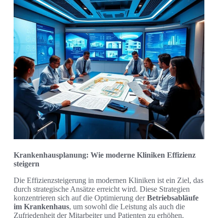
Krankenhausplanung: Wie moderne Kliniken Effizienz
steigern
Die Effizienzsteigerung in modernen Kliniken ist ein Ziel, das
durch strategische Ansätze erreicht wird. Diese Strategien
konzentrieren sich auf die Optimierung der
Betriebsabläufe
im Krankenhaus
, um sowohl die Leistung als auch die
Zufriedenheit der Mitarbeiter und Patienten zu erhöhen.