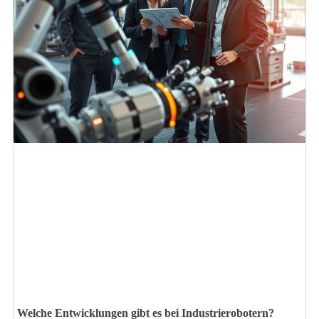
Welche Entwicklungen gibt es bei Industrierobotern?