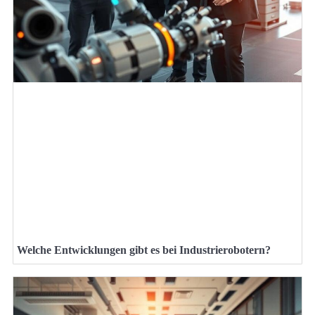
Welche Entwicklungen gibt es bei Industrierobotern?