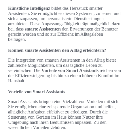
Künstliche Intelligenz
bildet das Herzstück smarter
Assistenten. Sie ermöglicht es diesen Systemen, zu lernen und
sich anzupassen, um personalisierte Dienstleistungen
anzubieten. Diese Anpassungsfähigkeit trägt maßgeblich dazu
bei, dass
smarte Assistenten
den Erwartungen der Benutzer
gerecht werden und so zur Effizienz im Alltagsleben
beitragen.
Können smarte Assistenten den Alltag erleichtern?
Die Integration von smarten Assistenten in den Alltag bietet
zahlreiche Möglichkeiten, um das tägliche Leben zu
vereinfachen. Die
Vorteile von Smart Assistants
reichen von
der Effizienzsteigerung bis hin zu einem höheren Komfort im
Haushalt.
Vorteile von Smart Assistants
Smart Assistants bringen eine Vielzahl von Vorteilen mit sich.
Sie ermöglichen eine zeitsparende Organisation und helfen,
alltägliche Aufgaben effektiver zu erledigen. Durch die
Steuerung von Geräten im Haus können Nutzer ihre
Umgebung nach ihren Bedürfnissen anpassen. Zu den
wesentlichen Vorteilen gehören: