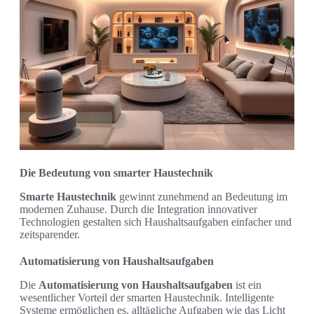
Die Bedeutung von smarter Haustechnik
Smarte Haustechnik
gewinnt zunehmend an Bedeutung im
modernen Zuhause. Durch die Integration innovativer
Technologien gestalten sich Haushaltsaufgaben einfacher und
zeitsparender.
Automatisierung von Haushaltsaufgaben
Die
Automatisierung von Haushaltsaufgaben
ist ein
wesentlicher Vorteil der smarten Haustechnik. Intelligente
Systeme ermöglichen es, alltägliche Aufgaben wie das Licht