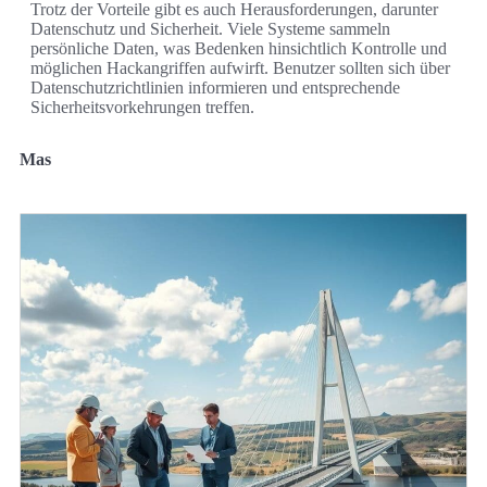
Trotz der Vorteile gibt es auch Herausforderungen, darunter
Datenschutz und Sicherheit. Viele Systeme sammeln
persönliche Daten, was Bedenken hinsichtlich Kontrolle und
möglichen Hackangriffen aufwirft. Benutzer sollten sich über
Datenschutzrichtlinien informieren und entsprechende
Sicherheitsvorkehrungen treffen.
Mas