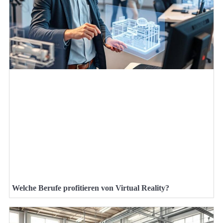
Welche Berufe profitieren von Virtual Reality?