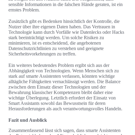
sensible Informationen in die falschen Hände geraten, ist ein
ernstes Problem.
Zusätzlich gibt es Bedenken hinsichtlich der Kontrolle, die
Nutzer über ihre eigenen Daten haben. Das Vertrauen in
Technologie kann durch Vorfälle wie Datenlecks oder Hacks
stark beeinträchtigt werden. Um solche Risiken zu
minimieren, ist es entscheidend, die angebotenen
Datenschutzrichtlinien zu verstehen und geeignete
Sicherheitsvorkehrungen zu treffen.
Ein weiteres bedeutendes Problem ergibt sich aus der
Abhängigkeit von Technologien. Wenn Menschen sich zu
stark auf smarte Assistenten verlassen, könnten wichtige
alltägliche Fähigkeiten vernachlässigt werden. Die Balance
zwischen dem Einsatz dieser Technologien und der
Bewahrung klassischer Kompetenzen bleibt daher eine
wichtige Überlegung. Letztlich erfordert der Einsatz von
Smart Assistants sowohl das Bewusstsein für deren
Herausforderungen als auch verantwortungsvolles Handeln.
Fazit und Ausblick
Zusammenfassend lässt sich sagen, dass smarte Assistenten