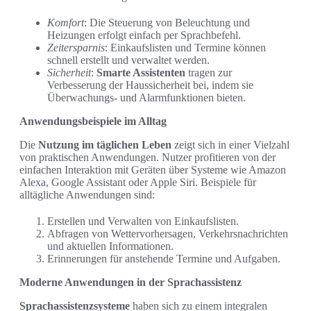
Komfort
: Die Steuerung von Beleuchtung und
Heizungen erfolgt einfach per Sprachbefehl.
Zeitersparnis
: Einkaufslisten und Termine können
schnell erstellt und verwaltet werden.
Sicherheit
:
Smarte Assistenten
tragen zur
Verbesserung der Haussicherheit bei, indem sie
Überwachungs- und Alarmfunktionen bieten.
Anwendungsbeispiele im Alltag
Die
Nutzung im täglichen Leben
zeigt sich in einer Vielzahl
von praktischen Anwendungen. Nutzer profitieren von der
einfachen Interaktion mit Geräten über Systeme wie Amazon
Alexa, Google Assistant oder Apple Siri. Beispiele für
alltägliche Anwendungen sind:
Erstellen und Verwalten von Einkaufslisten.
Abfragen von Wettervorhersagen, Verkehrsnachrichten
und aktuellen Informationen.
Erinnerungen für anstehende Termine und Aufgaben.
Moderne Anwendungen in der Sprachassistenz
Sprachassistenzsysteme
haben sich zu einem integralen