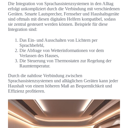
Die Integration von Sprachassistenzsystemen in den Alltag
erfolgt unkompliziert durch die Verbindung mit verschiedenen
Geräten. Smarte Lautsprecher, Fernseher und Haushaltsgeräte
sind oftmals mit diesen digitalen Helfern kompatibel, sodass
sie zentral gesteuert werden können. Beispiele für diese
Integration sind:
Das Ein- und Ausschalten von Lichtern per
Sprachbefehl,
Die Abfrage von Wetterinformationen vor dem
Verlassen des Hauses,
Die Steuerung von Thermostaten zur Regelung der
Raumtemperatur.
Durch die nahtlose Verbindung zwischen
Sprachassistenzsystemen und alltäglichen Geräten kann jeder
Haushalt von einem höheren Maß an Bequemlichkeit und
Effizienz profitieren.