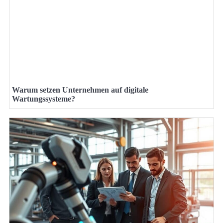
Warum setzen Unternehmen auf digitale
Wartungssysteme?