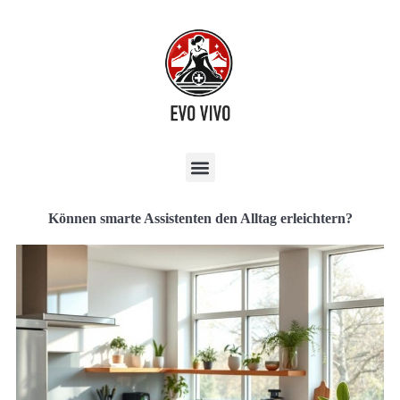
Können smarte Assistenten den Alltag erleichtern?