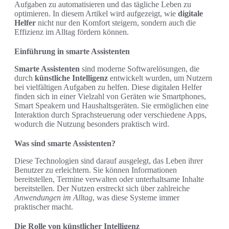
Aufgaben zu automatisieren und das tägliche Leben zu
optimieren. In diesem Artikel wird aufgezeigt, wie
digitale
Helfer
nicht nur den Komfort steigern, sondern auch die
Effizienz im Alltag fördern können.
Einführung in smarte Assistenten
Smarte Assistenten
sind moderne Softwarelösungen, die
durch
künstliche Intelligenz
entwickelt wurden, um Nutzern
bei vielfältigen Aufgaben zu helfen. Diese digitalen Helfer
finden sich in einer Vielzahl von Geräten wie Smartphones,
Smart Speakern und Haushaltsgeräten. Sie ermöglichen eine
Interaktion durch Sprachsteuerung oder verschiedene Apps,
wodurch die Nutzung besonders praktisch wird.
Was sind smarte Assistenten?
Diese Technologien sind darauf ausgelegt, das Leben ihrer
Benutzer zu erleichtern. Sie können Informationen
bereitstellen, Termine verwalten oder unterhaltsame Inhalte
bereitstellen. Der Nutzen erstreckt sich über zahlreiche
Anwendungen im Alltag
, was diese Systeme immer
praktischer macht.
Die Rolle von künstlicher Intelligenz