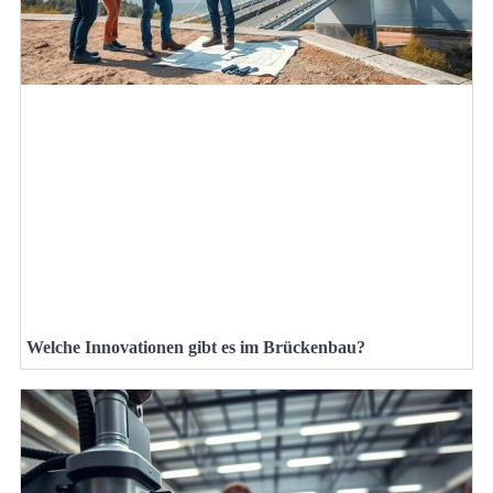
Welche Innovationen gibt es im Brückenbau?