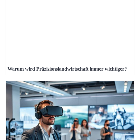
Warum wird Präzisionslandwirtschaft immer wichtiger?