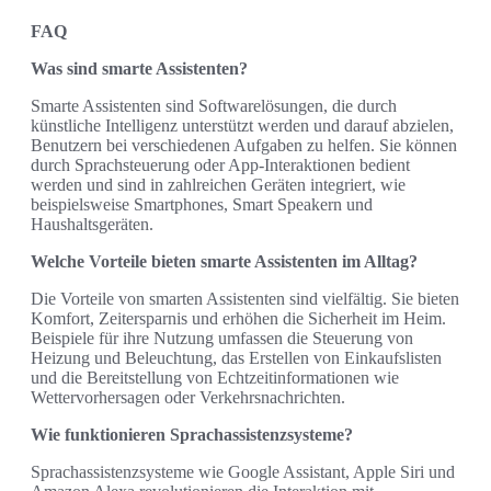
FAQ
Was sind smarte Assistenten?
Smarte Assistenten sind Softwarelösungen, die durch
künstliche Intelligenz unterstützt werden und darauf abzielen,
Benutzern bei verschiedenen Aufgaben zu helfen. Sie können
durch Sprachsteuerung oder App-Interaktionen bedient
werden und sind in zahlreichen Geräten integriert, wie
beispielsweise Smartphones, Smart Speakern und
Haushaltsgeräten.
Welche Vorteile bieten smarte Assistenten im Alltag?
Die Vorteile von smarten Assistenten sind vielfältig. Sie bieten
Komfort, Zeitersparnis und erhöhen die Sicherheit im Heim.
Beispiele für ihre Nutzung umfassen die Steuerung von
Heizung und Beleuchtung, das Erstellen von Einkaufslisten
und die Bereitstellung von Echtzeitinformationen wie
Wettervorhersagen oder Verkehrsnachrichten.
Wie funktionieren Sprachassistenzsysteme?
Sprachassistenzsysteme wie Google Assistant, Apple Siri und