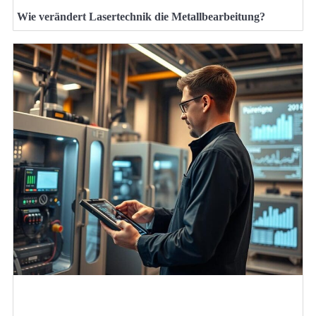
Wie verändert Lasertechnik die Metallbearbeitung?