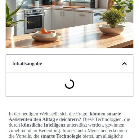
Inhaltsangabe
In der heutigen Welt stellt sich die Frage,
können smarte
Assistenten den Alltag erleichtern?
Diese Technologien, die
durch
künstliche Intelligenz
unterstützt werden, gewinnen
zunehmend an Bedeutung. Immer mehr Menschen erkennen
die Vorteile, die
smarte Technologie
bietet, um alltägliche