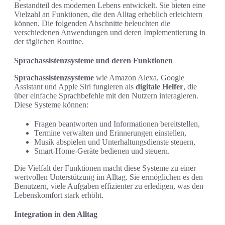
Bestandteil des modernen Lebens entwickelt. Sie bieten eine
Vielzahl an Funktionen, die den Alltag erheblich erleichtern
können. Die folgenden Abschnitte beleuchten die
verschiedenen Anwendungen und deren Implementierung in
der täglichen Routine.
Sprachassistenzsysteme und deren Funktionen
Sprachassistenzsysteme
wie Amazon Alexa, Google
Assistant und Apple Siri fungieren als
digitale Helfer
, die
über einfache Sprachbefehle mit den Nutzern interagieren.
Diese Systeme können:
Fragen beantworten und Informationen bereitstellen,
Termine verwalten und Erinnerungen einstellen,
Musik abspielen und Unterhaltungsdienste steuern,
Smart-Home-Geräte bedienen und steuern.
Die Vielfalt der Funktionen macht diese Systeme zu einer
wertvollen Unterstützung im Alltag. Sie ermöglichen es den
Benutzern, viele Aufgaben effizienter zu erledigen, was den
Lebenskomfort stark erhöht.
Integration in den Alltag