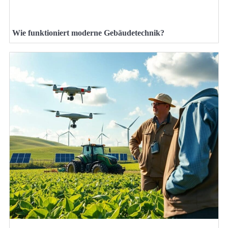
Wie funktioniert moderne Gebäudetechnik?