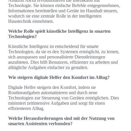
Amazon Alexa revolutionieren die Interaktion mit
Technologie. Sie können einfache Befehle entgegennehmen,
Informationen bereitstellen und Geräte im Haushalt steuern,
wodurch sie eine zentrale Rolle in der intelligenten
Haustechnik einnehmen.
Welche Rolle spielt künstliche Intelligenz in smarten
Technologien?
Künstliche Intelligenz ist entscheidend für smarte
Technologien, da sie es den Systemen ermöglicht, zu lernen,
sich anzupassen und personalisierte Dienstleistungen
anzubieten. Dies hilft Benutzern, effizienter zu arbeiten und
alltägliche Aufgaben einfacher zu gestalten.
Wie steigern digitale Helfer den Komfort im Alltag?
Digitale Helfer steigern den Komfort, indem sie
Routineaufgaben automatisieren und durch neue
Technologien zur Steuerung von Geräten ermöglichen. Dies
minimiert zeitintensive Aufgaben und sorgt für einen
effizienteren Alltag.
Welche Herausforderungen sind mit der Nutzung von
smarten Assistenten verbunden?