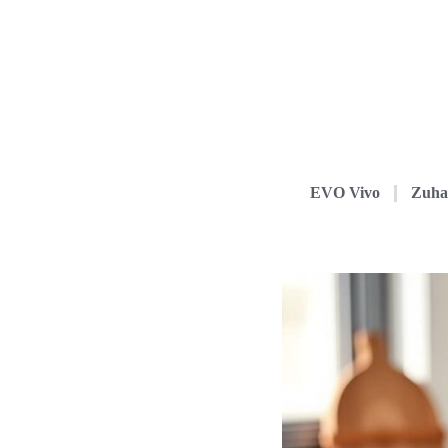
EVO Vivo
Zuha