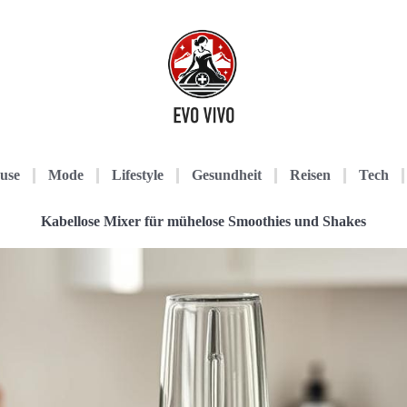
use
Mode
Lifestyle
Gesundheit
Reisen
Tech
Kabellose Mixer für mühelose Smoothies und Shakes