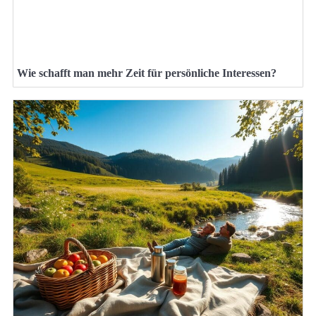
Wie schafft man mehr Zeit für persönliche Interessen?