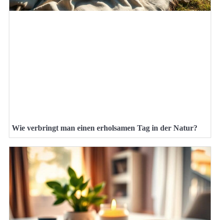
Wie verbringt man einen erholsamen Tag in der Natur?