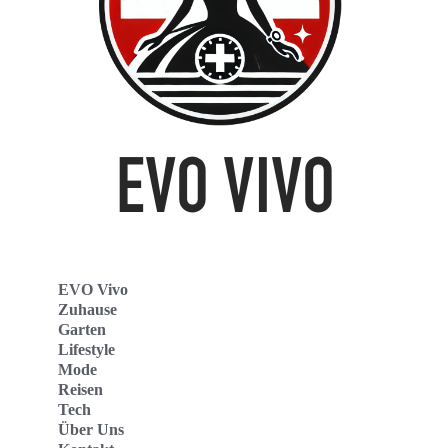
EVO Vivo
Zuhause
Garten
Lifestyle
Mode
Reisen
Tech
Über Uns