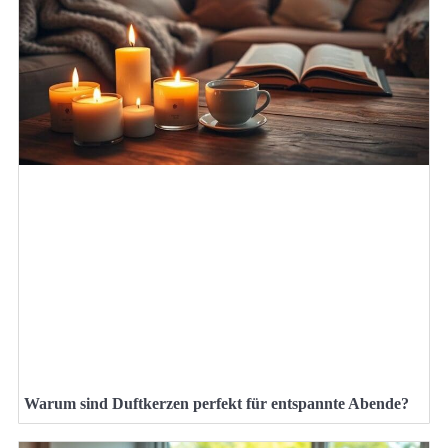
Warum sind Duftkerzen perfekt für entspannte Abende?