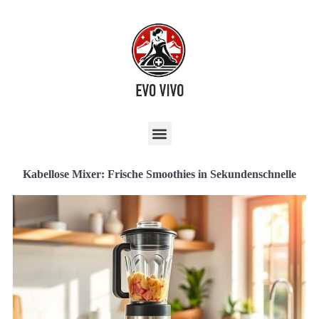
Kabellose Mixer: Frische Smoothies in Sekundenschnelle