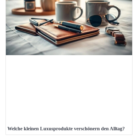
Welche kleinen Luxusprodukte verschönern den Alltag?