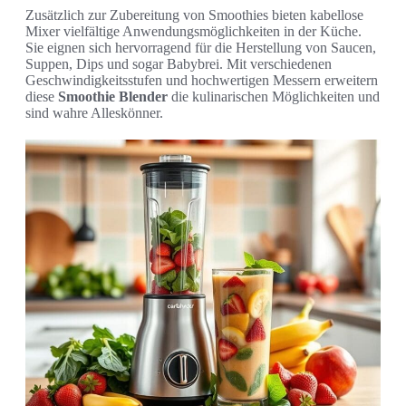
Zusätzlich zur Zubereitung von Smoothies bieten kabellose
Mixer vielfältige Anwendungsmöglichkeiten in der Küche.
Sie eignen sich hervorragend für die Herstellung von Saucen,
Suppen, Dips und sogar Babybrei. Mit verschiedenen
Geschwindigkeitsstufen und hochwertigen Messern erweitern
diese
Smoothie Blender
die kulinarischen Möglichkeiten und
sind wahre Alleskönner.