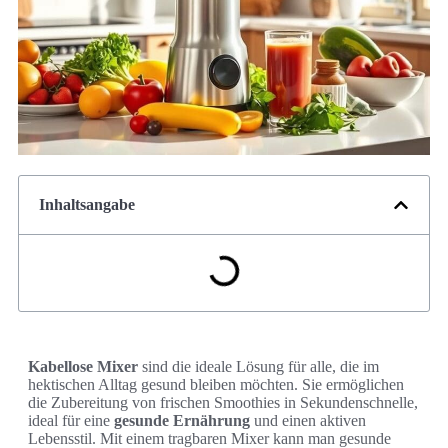
Inhaltsangabe
Kabellose Mixer
sind die ideale Lösung für alle, die im
hektischen Alltag gesund bleiben möchten. Sie ermöglichen
die Zubereitung von frischen Smoothies in Sekundenschnelle,
ideal für eine
gesunde Ernährung
und einen aktiven
Lebensstil. Mit einem tragbaren Mixer kann man gesunde