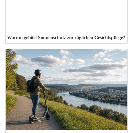
Warum gehört Sonnenschutz zur täglichen Gesichtspflege?