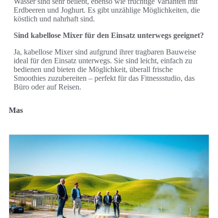
Wasser sind sehr beliebt, ebenso wie fruchtige Varianten mit
Erdbeeren und Joghurt. Es gibt unzählige Möglichkeiten, die
köstlich und nahrhaft sind.
Sind kabellose Mixer für den Einsatz unterwegs geeignet?
Ja, kabellose Mixer sind aufgrund ihrer tragbaren Bauweise
ideal für den Einsatz unterwegs. Sie sind leicht, einfach zu
bedienen und bieten die Möglichkeit, überall frische
Smoothies zuzubereiten – perfekt für das Fitnessstudio, das
Büro oder auf Reisen.
Mas