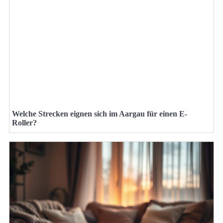
Welche Strecken eignen sich im Aargau für einen E-
Roller?