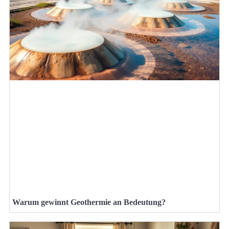
Warum gewinnt Geothermie an Bedeutung?