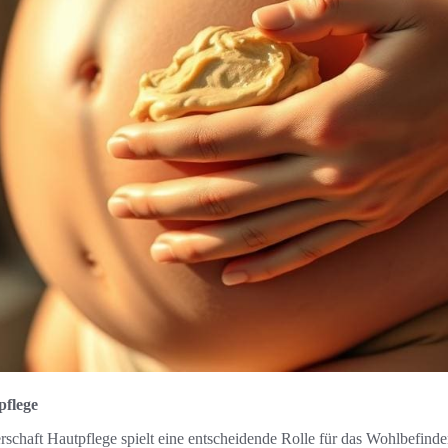
pflege
schaft Hautpflege spielt eine entscheidende Rolle für das Wohlbefin