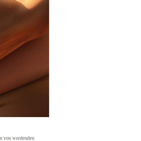
den von werdenden