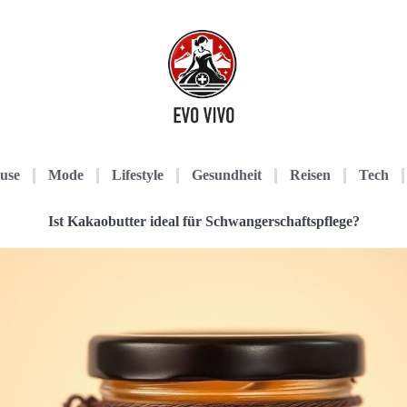
use
Mode
Lifestyle
Gesundheit
Reisen
Tech
Ist Kakaobutter ideal für Schwangerschaftspflege?