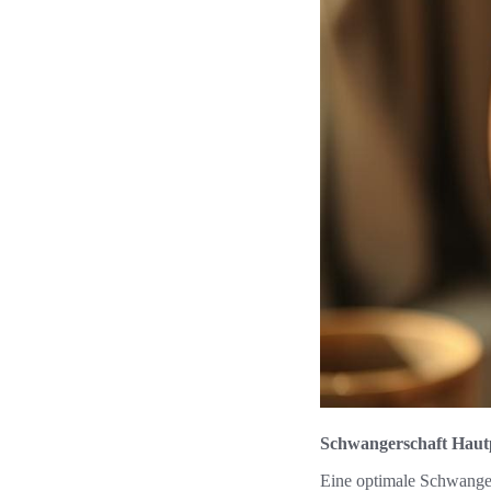
Schwangerschaft Haut
Eine optimale Schwanger