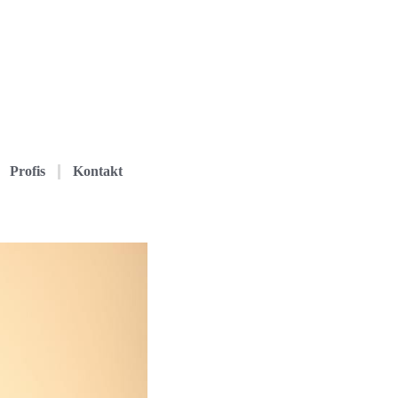
Profis
Kontakt