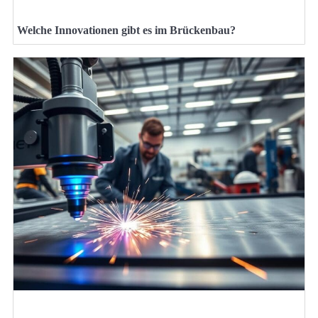
Welche Innovationen gibt es im Brückenbau?