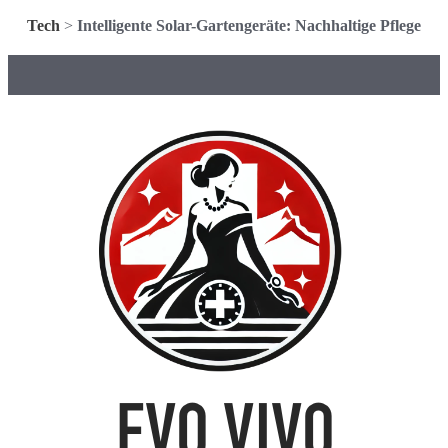
Tech
>
Intelligente Solar-Gartengeräte: Nachhaltige Pflege