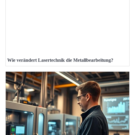
Wie verändert Lasertechnik die Metallbearbeitung?