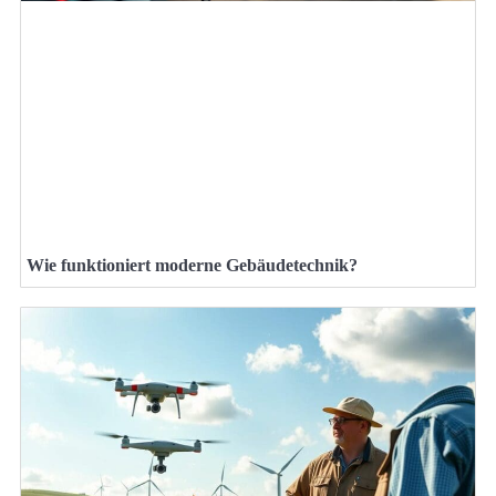
Wie funktioniert moderne Gebäudetechnik?