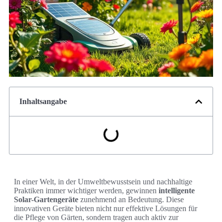
Inhaltsangabe
In einer Welt, in der Umweltbewusstsein und nachhaltige
Praktiken immer wichtiger werden, gewinnen
intelligente
Solar-Gartengeräte
zunehmend an Bedeutung. Diese
innovativen Geräte bieten nicht nur effektive Lösungen für
die Pflege von Gärten, sondern tragen auch aktiv zur