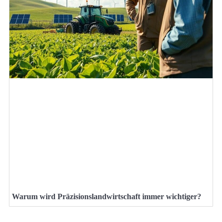
Warum wird Präzisionslandwirtschaft immer wichtiger?