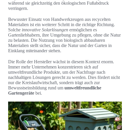
während sie gleichzeitig den ökologischen Fußabdruck
verringern.
Bewusster Einsatz von Handwerkzeugen aus recycelten
Materialien ist ein weiterer Schritt in die richtige Richtung.
Solche
innovative Solarlösungen
ermöglichen es
Gartenliebhabern, ihre Umgebung zu pflegen, ohne die Natur
zu belasten. Die Nutzung von biologisch abbaubaren
Materialien stellt sicher, dass die Natur und der Garten in
Einklang miteinander stehen.
Die Rolle der Hersteller wächst in diesem Kontext enorm.
Immer mehr Unternehmen konzentrieren sich auf
umweltfreundliche Produkte, um der Nachfrage nach
nachhaltigen Lösungen gerecht zu werden. Dies fördert nicht
nur die Kreislaufwirtschaft, sondern trägt auch zur
Bewusstseinsbildung rund um
umweltfreundliche
Gartengeräte
bei.