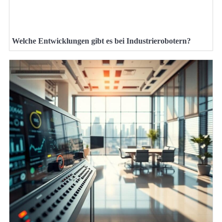
Welche Entwicklungen gibt es bei Industrierobotern?