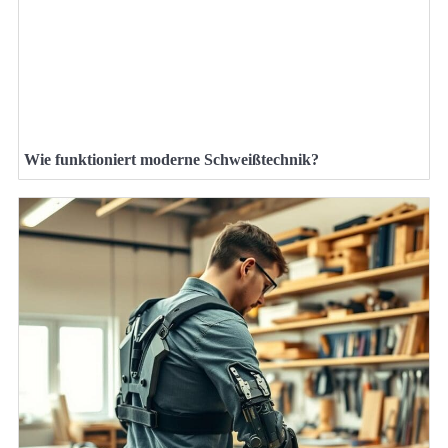
Wie funktioniert moderne Schweißtechnik?