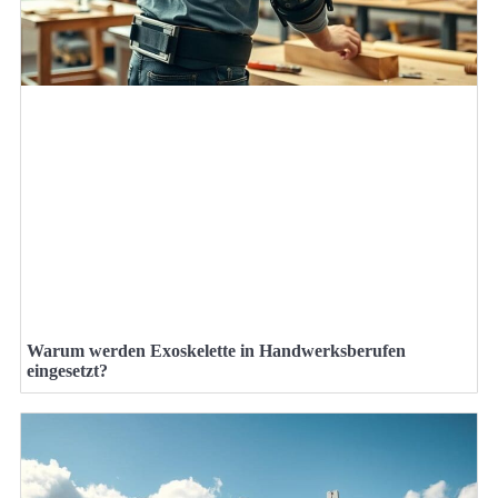
Warum werden Exoskelette in Handwerksberufen
eingesetzt?