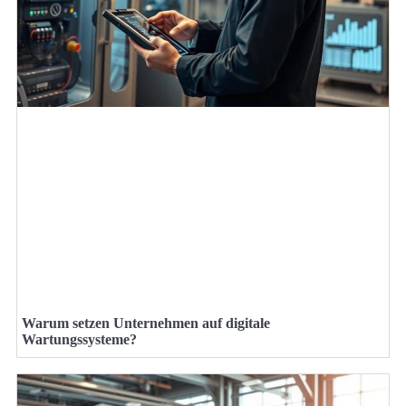
Warum setzen Unternehmen auf digitale
Wartungssysteme?