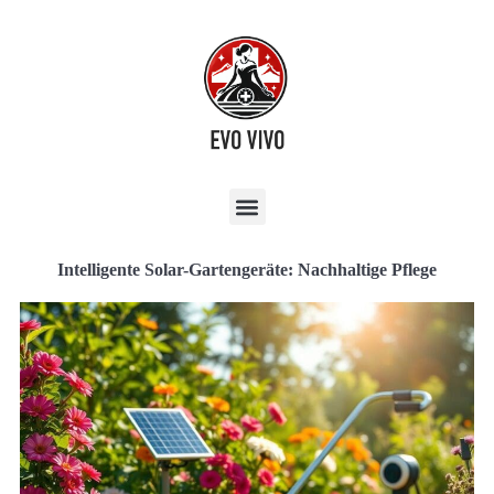
Intelligente Solar-Gartengeräte: Nachhaltige Pflege