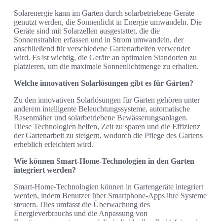
Solarenergie kann im Garten durch solarbetriebene Geräte
genutzt werden, die Sonnenlicht in Energie umwandeln. Die
Geräte sind mit Solarzellen ausgestattet, die die
Sonnenstrahlen erfassen und in Strom umwandeln, der
anschließend für verschiedene Gartenarbeiten verwendet
wird. Es ist wichtig, die Geräte an optimalen Standorten zu
platzieren, um die maximale Sonnenlichtmenge zu erhalten.
Welche innovativen Solarlösungen gibt es für Gärten?
Zu den innovativen Solarlösungen für Gärten gehören unter
anderem intelligente Beleuchtungssysteme, automatische
Rasenmäher und solarbetriebene Bewässerungsanlagen.
Diese Technologien helfen, Zeit zu sparen und die Effizienz
der Gartenarbeit zu steigern, wodurch die Pflege des Gartens
erheblich erleichtert wird.
Wie können Smart-Home-Technologien in den Garten
integriert werden?
Smart-Home-Technologien können in Gartengeräte integriert
werden, indem Benutzer über Smartphone-Apps ihre Systeme
steuern. Dies umfasst die Überwachung des
Energieverbrauchs und die Anpassung von