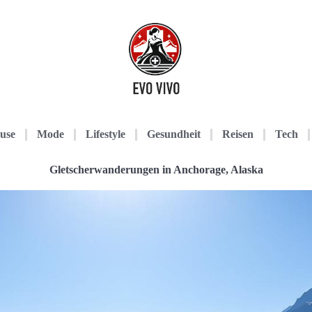
use
Mode
Lifestyle
Gesundheit
Reisen
Tech
Gletscherwanderungen in Anchorage, Alaska