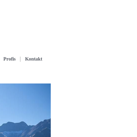
Profis
Kontakt