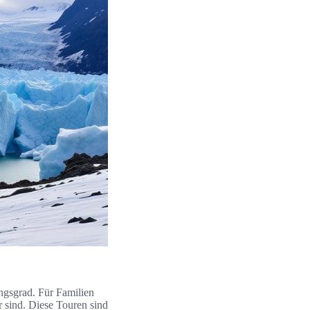
ngsgrad. Für Familien
r sind. Diese Touren sind