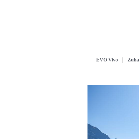
EVO Vivo
Zuha