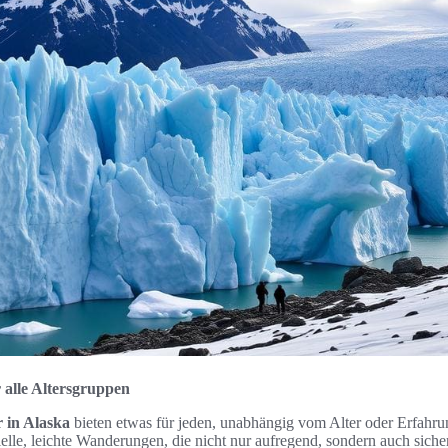
 alle Altersgruppen
 in Alaska
bieten etwas für jeden, unabhängig vom Alter oder Erfahru
ielle, leichte Wanderungen, die nicht nur aufregend, sondern auch siche