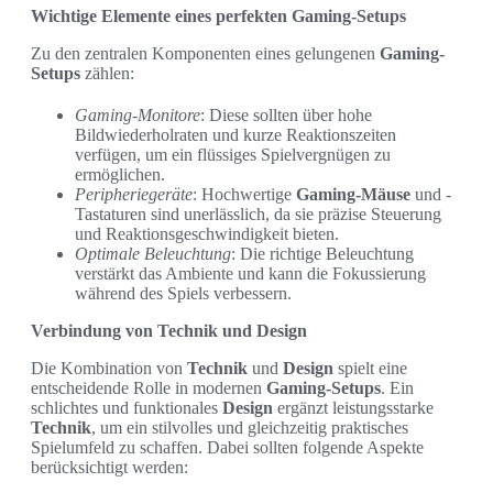
Wichtige Elemente eines perfekten Gaming-Setups
Zu den zentralen Komponenten eines gelungenen
Gaming-
Setups
zählen:
Gaming-Monitore
: Diese sollten über hohe
Bildwiederholraten und kurze Reaktionszeiten
verfügen, um ein flüssiges Spielvergnügen zu
ermöglichen.
Peripheriegeräte
: Hochwertige
Gaming-Mäuse
und -
Tastaturen sind unerlässlich, da sie präzise Steuerung
und Reaktionsgeschwindigkeit bieten.
Optimale Beleuchtung
: Die richtige Beleuchtung
verstärkt das Ambiente und kann die Fokussierung
während des Spiels verbessern.
Verbindung von Technik und Design
Die Kombination von
Technik
und
Design
spielt eine
entscheidende Rolle in modernen
Gaming-Setups
. Ein
schlichtes und funktionales
Design
ergänzt leistungsstarke
Technik
, um ein stilvolles und gleichzeitig praktisches
Spielumfeld zu schaffen. Dabei sollten folgende Aspekte
berücksichtigt werden: