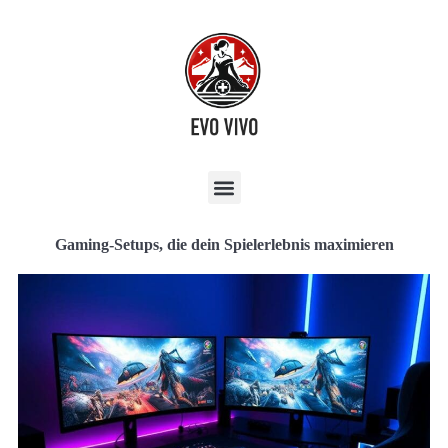
Gaming-Setups, die dein Spielerlebnis maximieren