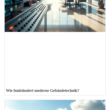
Wie funktioniert moderne Gebäudetechnik?