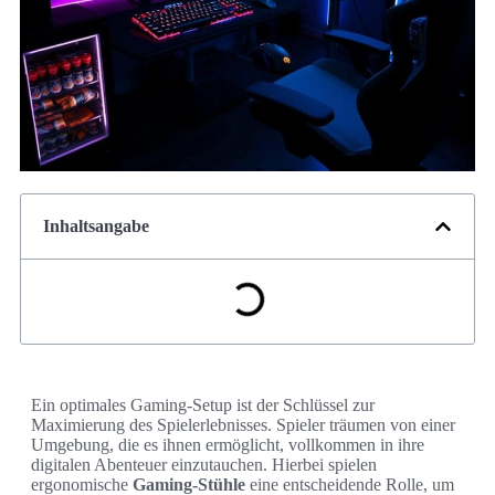
Inhaltsangabe
Ein optimales Gaming-Setup ist der Schlüssel zur
Maximierung des Spielerlebnisses. Spieler träumen von einer
Umgebung, die es ihnen ermöglicht, vollkommen in ihre
digitalen Abenteuer einzutauchen. Hierbei spielen
ergonomische
Gaming-Stühle
eine entscheidende Rolle, um