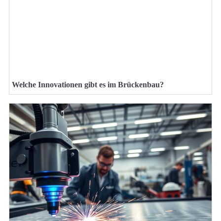
Welche Innovationen gibt es im Brückenbau?