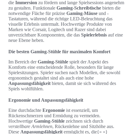
die
Immersion
zu fördern und lange Spielsessions angenehm
zu gestalten. Funktionale
Gaming-Schreibtische
bieten die
notwendige Fläche für präzise
Gaming-Mäuse
und -
Tastaturen, während die richtige LED-Beleuchtung das
visuelle Erlebnis untermalt. Hochwertige Produkte von
Marken wie Corsair, Logitech und Razer sind dabei
unverzichtbare Komponenten, die das
Spielerlebnis
auf eine
neue Ebene heben.
Die besten Gaming-Stühle für maximalen Komfort
Im Bereich der
Gaming-Stühle
spielt der Aspekt des
Komforts eine entscheidende Rolle, besonders für lange
Spielesitzungen. Spieler suchen nach Modellen, die sowohl
ergonomisch gestaltet sind als auch eine hohe
Anpassungsfähigkeit
bieten, damit sie sich während des
Spiels wohlfühlen.
Ergonomie und Anpassungsfähigkeit
Eine durchdachte
Ergonomie
ist essenziell, um
Rückenschmerzen und Ermüdung zu vermeiden.
Hochwertige
Gaming-Stühle
zeichnen sich durch
verstellbare Armlehnen
, Rückenlehne und Sitzhöhe aus.
Diese
Anpassungsfähigkeit
ermöglicht es, die{» «}