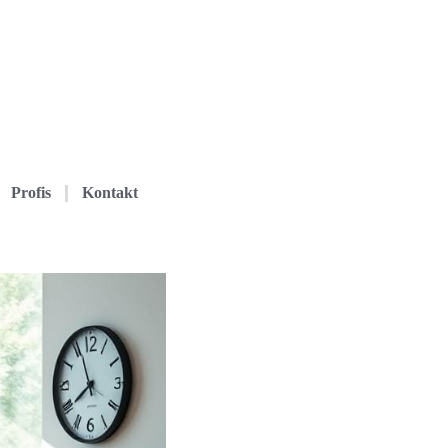
Profis
Kontakt