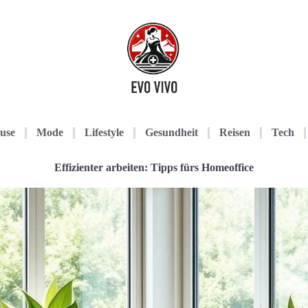
use
Mode
Lifestyle
Gesundheit
Reisen
Tech
Effizienter arbeiten: Tipps fürs Homeoffice