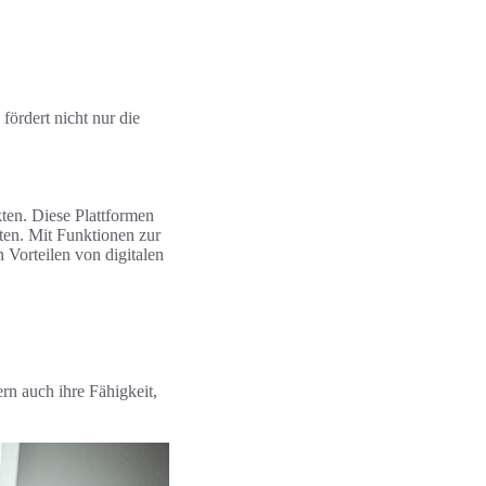
ördert nicht nur die
ten. Diese Plattformen
eten. Mit Funktionen zur
Vorteilen von digitalen
rn auch ihre Fähigkeit,