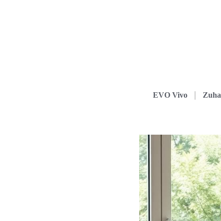
EVO Vivo
Zuha