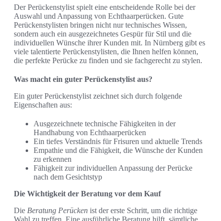
Der Perückenstylist spielt eine entscheidende Rolle bei der
Auswahl und Anpassung von Echthaarperücken. Gute
Perückenstylisten bringen nicht nur technisches Wissen,
sondern auch ein ausgezeichnetes Gespür für Stil und die
individuellen Wünsche ihrer Kunden mit. In Nürnberg gibt es
viele talentierte Perückenstylisten, die Ihnen helfen können,
die perfekte Perücke zu finden und sie fachgerecht zu stylen.
Was macht ein guter Perückenstylist aus?
Ein guter Perückenstylist zeichnet sich durch folgende
Eigenschaften aus:
Ausgezeichnete technische Fähigkeiten in der
Handhabung von Echthaarperücken
Ein tiefes Verständnis für Frisuren und aktuelle Trends
Empathie und die Fähigkeit, die Wünsche der Kunden
zu erkennen
Fähigkeit zur individuellen Anpassung der Perücke
nach dem Gesichtstyp
Die Wichtigkeit der Beratung vor dem Kauf
Die
Beratung Perücken
ist der erste Schritt, um die richtige
Wahl zu treffen. Eine ausführliche Beratung hilft, sämtliche