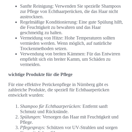
Sanfte Reinigung: Verwenden Sie spezielle Shampoos
zur Pflege von Echthaarperücken, die das Haar nicht
austrocknen.
Regelmäßige Konditionierung: Eine gute Spülung hilft,
die Feuchtigkeit zu bewahren und das Haar
geschmeidig zu halten.
Vermeidung von Hitze: Hohe Temperaturen sollten
vermieden werden. Wenn möglich, auf natürliche
Trockenmethoden setzen.
Verwendung von breiten Kämmen: Für das Entwirren
empfiehlt sich ein breiter Kamm, um Schäden zu
vermeiden.
wichtige Produkte für die Pflege
Für eine effektive Perückenpflege in Nürnberg gibt es
zahlreiche Produkte, die speziell für Echthaarperücken
entwickelt wurden:
Shampoo für Echthaarperücken:
Entfernt sanft
Schmutz und Rückstände.
Spülungen:
Versorgen das Haar mit Feuchtigkeit und
Pflege.
Pflegesprays:
Schützen vor UV-Strahlen und sorgen