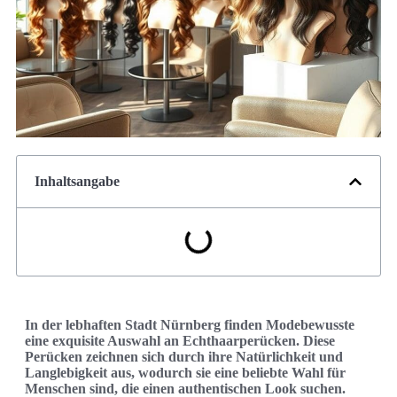
Inhaltsangabe
In der lebhaften Stadt Nürnberg finden Modebewusste
eine exquisite Auswahl an Echthaarperücken. Diese
Perücken zeichnen sich durch ihre Natürlichkeit und
Langlebigkeit aus, wodurch sie eine beliebte Wahl für
Menschen sind, die einen authentischen Look suchen.