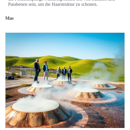
Parabenen sein, um die Haarstruktur zu schonen.
Mas