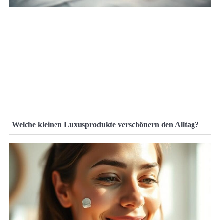
Welche kleinen Luxusprodukte verschönern den Alltag?