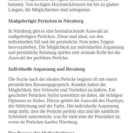
betonen. Von lockigen Hochsteckfrisuren bis hin zu glatten
Längen, die Möglichkeiten sind unbegrenzt.
Maßgefertigte Perücken in Nürnberg
In Nürnberg gibt es eine beeindruckende Auswahl an
maßgefertigten Perücken. Diese sind ideal, um den
individuellen Stil und die persönliche Note jedes Trägers
hervorzuheben. Die Möglichkeit zur individuellen Anpassung
und persönliche Beratung spielen eine zentrale Rolle bei der
Auswahl der perfekten Perücke.
Individuelle Anpassung und Beratung
Die Suche nach der idealen Perücke beginnt oft mit einem
persönlichen Beratungsgespräch. Kunden haben die
Möglichkeit, ihre Wünsche und Vorlieben zu äußern. Ein
geschulter Perücken Stylist unterstützt sie dabei, die richtigen
Optionen zu finden. Hierzu gehört die Auswahl des Haartyps,
der Stilrichtung und der Farbe. Die individuelle Anpassung
sorgt dafür, dass die Perücke perfekt sitzt und die natürliche
Schönheit unterstreicht, was für viele eine der Prioritäten ist,
wenn sie Perücken kaufen Nürnberg.