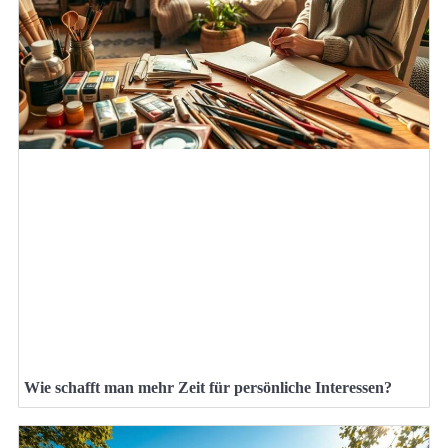
Wie schafft man mehr Zeit für persönliche Interessen?