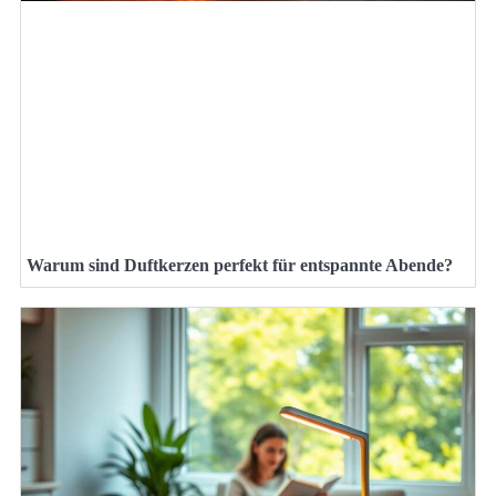
Warum sind Duftkerzen perfekt für entspannte Abende?