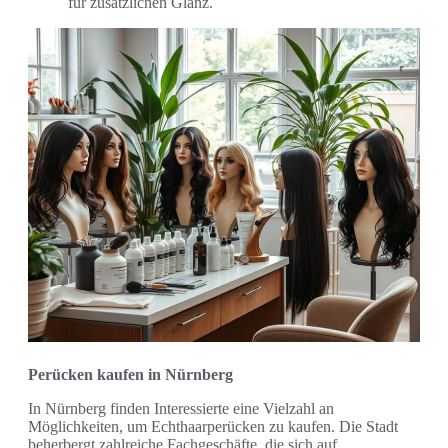
für zusätzlichen Glanz.
Perücken kaufen in Nürnberg
In Nürnberg finden Interessierte eine Vielzahl an
Möglichkeiten, um Echthaarperücken zu kaufen. Die Stadt
beherbergt zahlreiche Fachgeschäfte, die sich auf