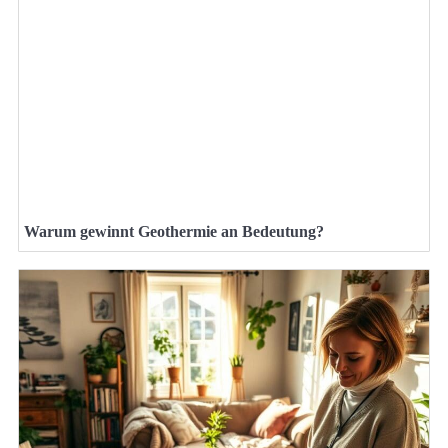
Warum gewinnt Geothermie an Bedeutung?