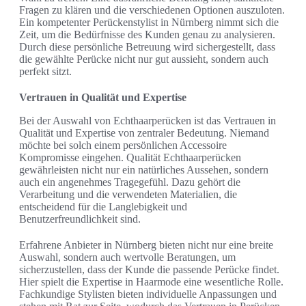
Fragen zu klären und die verschiedenen Optionen auszuloten.
Ein kompetenter Perückenstylist in Nürnberg nimmt sich die
Zeit, um die Bedürfnisse des Kunden genau zu analysieren.
Durch diese persönliche Betreuung wird sichergestellt, dass
die gewählte Perücke nicht nur gut aussieht, sondern auch
perfekt sitzt.
Vertrauen in Qualität und Expertise
Bei der Auswahl von Echthaarperücken ist das Vertrauen in
Qualität und Expertise von zentraler Bedeutung. Niemand
möchte bei solch einem persönlichen Accessoire
Kompromisse eingehen. Qualität Echthaarperücken
gewährleisten nicht nur ein natürliches Aussehen, sondern
auch ein angenehmes Tragegefühl. Dazu gehört die
Verarbeitung und die verwendeten Materialien, die
entscheidend für die Langlebigkeit und
Benutzerfreundlichkeit sind.
Erfahrene Anbieter in Nürnberg bieten nicht nur eine breite
Auswahl, sondern auch wertvolle Beratungen, um
sicherzustellen, dass der Kunde die passende Perücke findet.
Hier spielt die Expertise in Haarmode eine wesentliche Rolle.
Fachkundige Stylisten bieten individuelle Anpassungen und