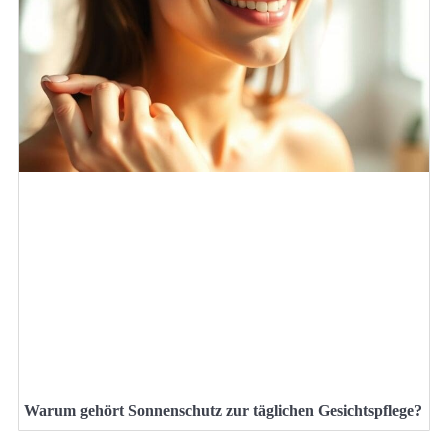
Warum gehört Sonnenschutz zur täglichen Gesichtspflege?