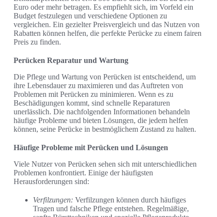
Euro oder mehr betragen. Es empfiehlt sich, im Vorfeld ein
Budget festzulegen und verschiedene Optionen zu
vergleichen. Ein gezielter Preisvergleich und das Nutzen von
Rabatten können helfen, die perfekte Perücke zu einem fairen
Preis zu finden.
Perücken Reparatur und Wartung
Die Pflege und Wartung von Perücken ist entscheidend, um
ihre Lebensdauer zu maximieren und das Auftreten von
Problemen mit Perücken zu minimieren. Wenn es zu
Beschädigungen kommt, sind schnelle Reparaturen
unerlässlich. Die nachfolgenden Informationen behandeln
häufige Probleme und bieten Lösungen, die jedem helfen
können, seine Perücke in bestmöglichem Zustand zu halten.
Häufige Probleme mit Perücken und Lösungen
Viele Nutzer von Perücken sehen sich mit unterschiedlichen
Problemen konfrontiert. Einige der häufigsten
Herausforderungen sind:
Verfilzungen:
Verfilzungen können durch häufiges
Tragen und falsche Pflege entstehen. Regelmäßige,