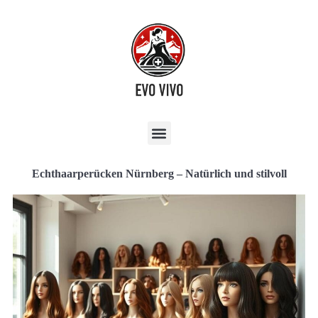
Echthaarperücken Nürnberg – Natürlich und stilvoll