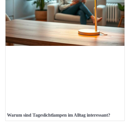
Warum sind Tageslichtlampen im Alltag interessant?