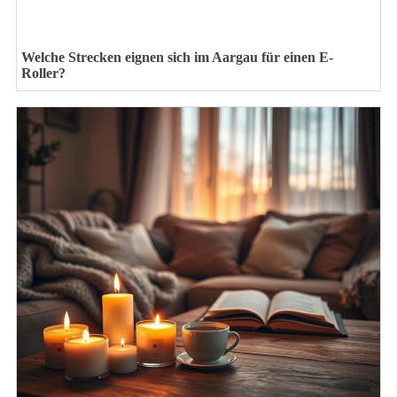
Welche Strecken eignen sich im Aargau für einen E-
Roller?