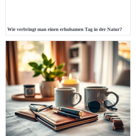
Wie verbringt man einen erholsamen Tag in der Natur?