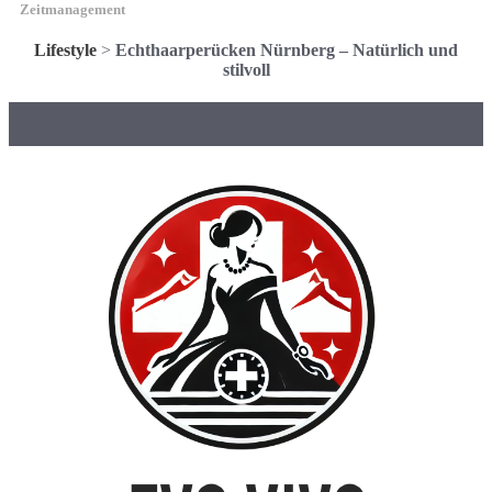
Zeitmanagement
Lifestyle
>
Echthaarperücken Nürnberg – Natürlich und
stilvoll