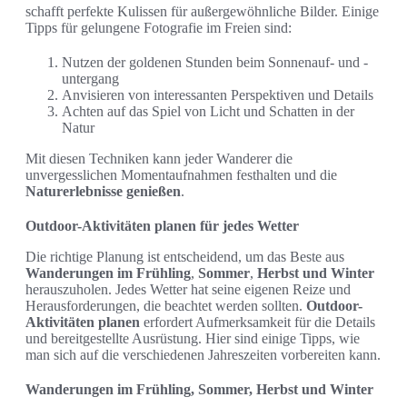
schafft perfekte Kulissen für außergewöhnliche Bilder. Einige
Tipps für gelungene Fotografie im Freien sind:
Nutzen der goldenen Stunden beim Sonnenauf- und -
untergang
Anvisieren von interessanten Perspektiven und Details
Achten auf das Spiel von Licht und Schatten in der
Natur
Mit diesen Techniken kann jeder Wanderer die
unvergesslichen Momentaufnahmen festhalten und die
Naturerlebnisse genießen
.
Outdoor-Aktivitäten planen für jedes Wetter
Die richtige Planung ist entscheidend, um das Beste aus
Wanderungen im Frühling
,
Sommer
,
Herbst und Winter
herauszuholen. Jedes Wetter hat seine eigenen Reize und
Herausforderungen, die beachtet werden sollten.
Outdoor-
Aktivitäten planen
erfordert Aufmerksamkeit für die Details
und bereitgestellte Ausrüstung. Hier sind einige Tipps, wie
man sich auf die verschiedenen Jahreszeiten vorbereiten kann.
Wanderungen im Frühling, Sommer, Herbst und Winter