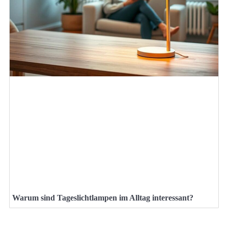
Warum sind Tageslichtlampen im Alltag interessant?