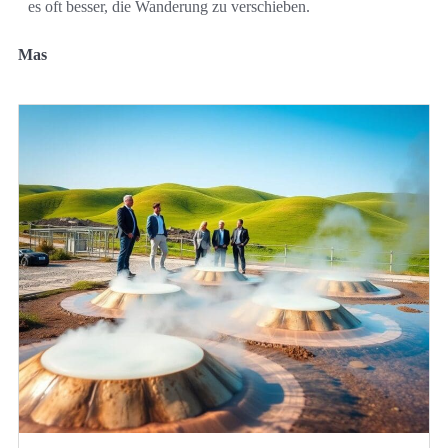
es oft besser, die Wanderung zu verschieben.
Mas