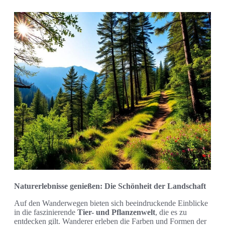
Naturerlebnisse genießen: Die Schönheit der Landschaft
Auf den Wanderwegen bieten sich beeindruckende Einblicke
in die faszinierende
Tier- und Pflanzenwelt
, die es zu
entdecken gilt. Wanderer erleben die Farben und Formen der