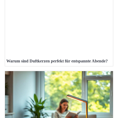
Warum sind Duftkerzen perfekt für entspannte Abende?