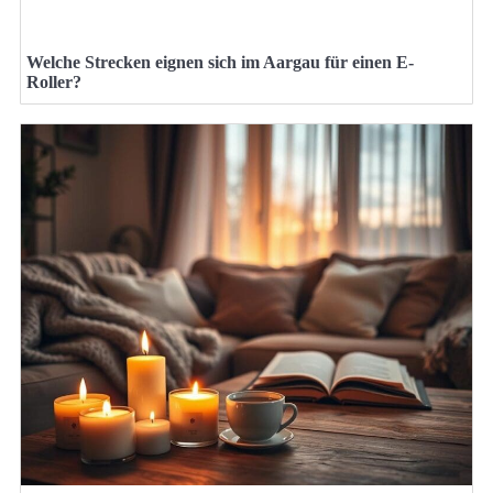
Welche Strecken eignen sich im Aargau für einen E-
Roller?