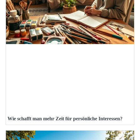
Wie schafft man mehr Zeit für persönliche Interessen?