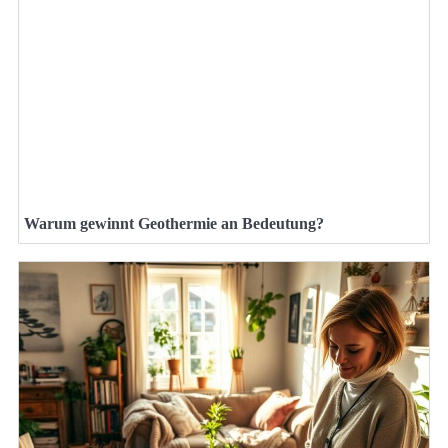
Warum gewinnt Geothermie an Bedeutung?