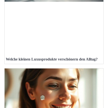
Welche kleinen Luxusprodukte verschönern den Alltag?