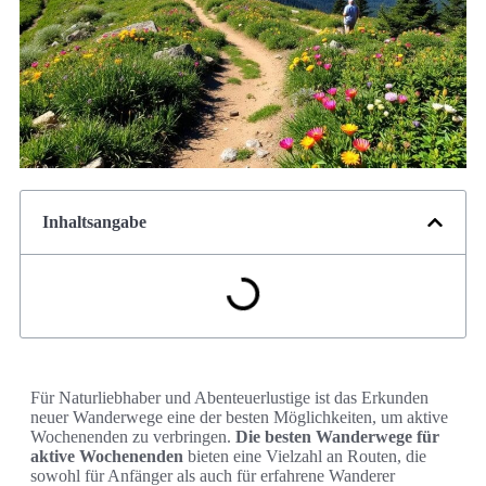
Inhaltsangabe
Für Naturliebhaber und Abenteuerlustige ist das Erkunden
neuer Wanderwege eine der besten Möglichkeiten, um aktive
Wochenenden zu verbringen.
Die besten Wanderwege für
aktive Wochenenden
bieten eine Vielzahl an Routen, die
sowohl für Anfänger als auch für erfahrene Wanderer