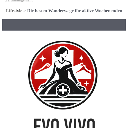
Zeitmanagement
Lifestyle
>
Die besten Wanderwege für aktive Wochenenden