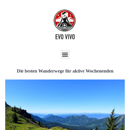
Die besten Wanderwege für aktive Wochenenden