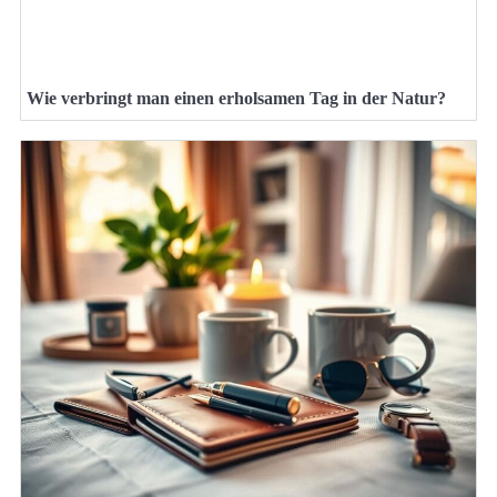
Wie verbringt man einen erholsamen Tag in der Natur?