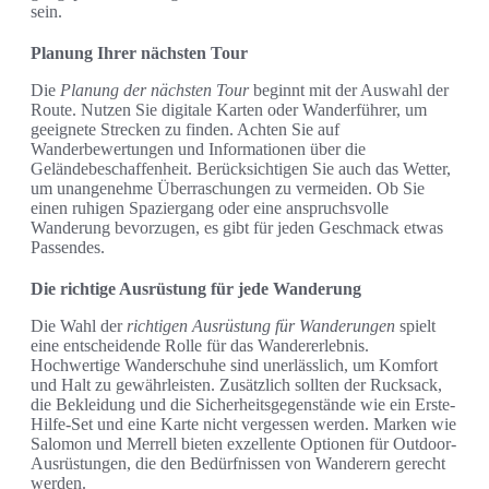
sein.
Planung Ihrer nächsten Tour
Die
Planung der nächsten Tour
beginnt mit der Auswahl der
Route. Nutzen Sie digitale Karten oder Wanderführer, um
geeignete Strecken zu finden. Achten Sie auf
Wanderbewertungen und Informationen über die
Geländebeschaffenheit. Berücksichtigen Sie auch das Wetter,
um unangenehme Überraschungen zu vermeiden. Ob Sie
einen ruhigen Spaziergang oder eine anspruchsvolle
Wanderung bevorzugen, es gibt für jeden Geschmack etwas
Passendes.
Die richtige Ausrüstung für jede Wanderung
Die Wahl der
richtigen Ausrüstung für Wanderungen
spielt
eine entscheidende Rolle für das Wandererlebnis.
Hochwertige Wanderschuhe sind unerlässlich, um Komfort
und Halt zu gewährleisten. Zusätzlich sollten der Rucksack,
die Bekleidung und die Sicherheitsgegenstände wie ein Erste-
Hilfe-Set und eine Karte nicht vergessen werden. Marken wie
Salomon und Merrell bieten exzellente Optionen für Outdoor-
Ausrüstungen, die den Bedürfnissen von Wanderern gerecht
werden.