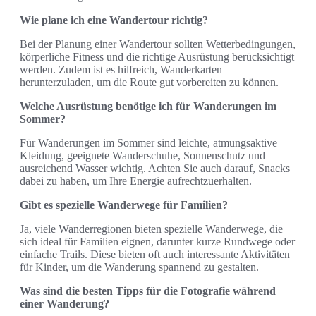
Wie plane ich eine Wandertour richtig?
Bei der Planung einer Wandertour sollten Wetterbedingungen,
körperliche Fitness und die richtige Ausrüstung berücksichtigt
werden. Zudem ist es hilfreich, Wanderkarten
herunterzuladen, um die Route gut vorbereiten zu können.
Welche Ausrüstung benötige ich für Wanderungen im
Sommer?
Für Wanderungen im Sommer sind leichte, atmungsaktive
Kleidung, geeignete Wanderschuhe, Sonnenschutz und
ausreichend Wasser wichtig. Achten Sie auch darauf, Snacks
dabei zu haben, um Ihre Energie aufrechtzuerhalten.
Gibt es spezielle Wanderwege für Familien?
Ja, viele Wanderregionen bieten spezielle Wanderwege, die
sich ideal für Familien eignen, darunter kurze Rundwege oder
einfache Trails. Diese bieten oft auch interessante Aktivitäten
für Kinder, um die Wanderung spannend zu gestalten.
Was sind die besten Tipps für die Fotografie während
einer Wanderung?