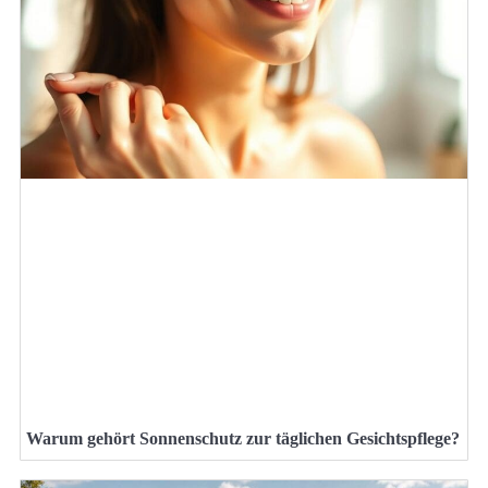
Warum gehört Sonnenschutz zur täglichen Gesichtspflege?