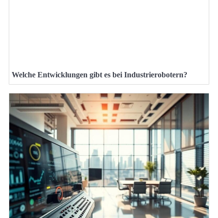
Welche Entwicklungen gibt es bei Industrierobotern?