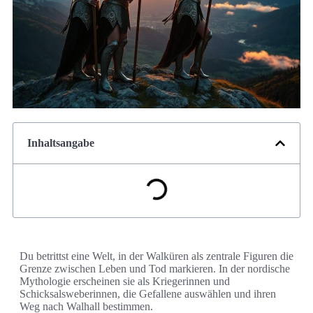
Inhaltsangabe
Du betrittst eine Welt, in der Walküren als zentrale Figuren die
Grenze zwischen Leben und Tod markieren. In der nordische
Mythologie erscheinen sie als Kriegerinnen und
Schicksalsweberinnen, die Gefallene auswählen und ihren
Weg nach Walhall bestimmen.