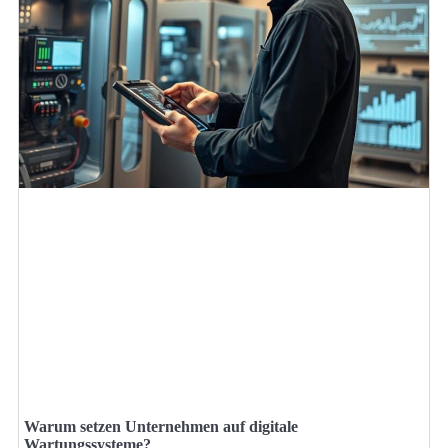
Warum setzen Unternehmen auf digitale
Wartungssysteme?