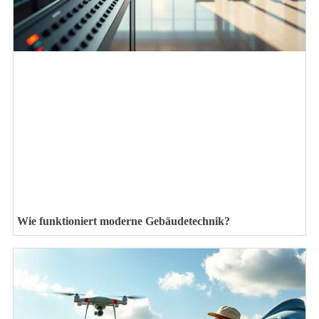
Wie funktioniert moderne Gebäudetechnik?