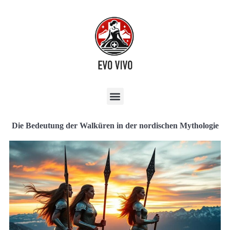
Die Bedeutung der Walküren in der nordischen Mythologie