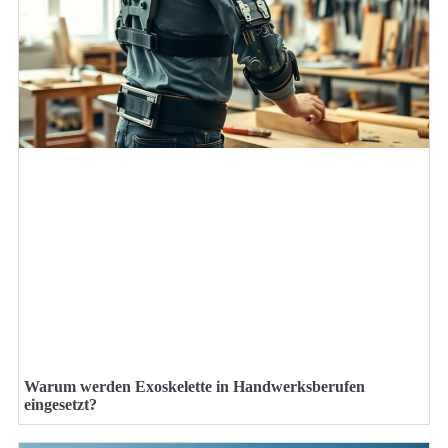
Warum werden Exoskelette in Handwerksberufen
eingesetzt?