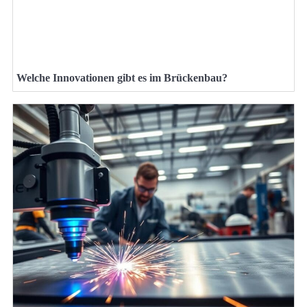
Welche Innovationen gibt es im Brückenbau?