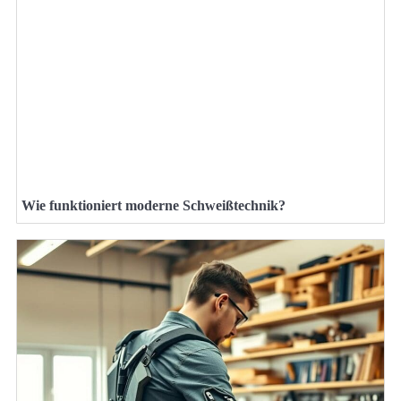
Wie funktioniert moderne Schweißtechnik?