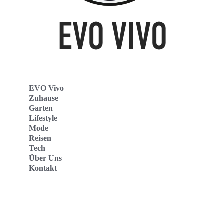
EVO Vivo
Zuhause
Garten
Lifestyle
Mode
Reisen
Tech
Über Uns
Kontakt
Evo Vivo Deutschland