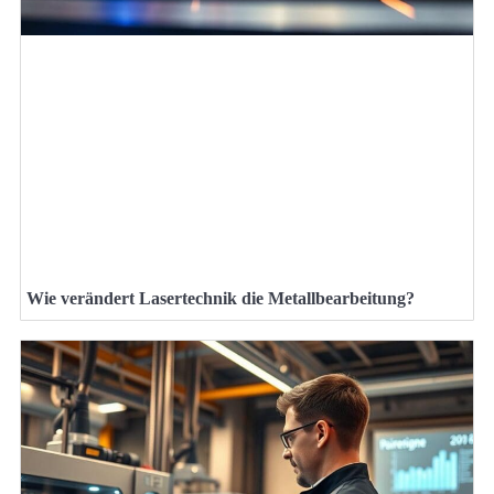
Wie verändert Lasertechnik die Metallbearbeitung?