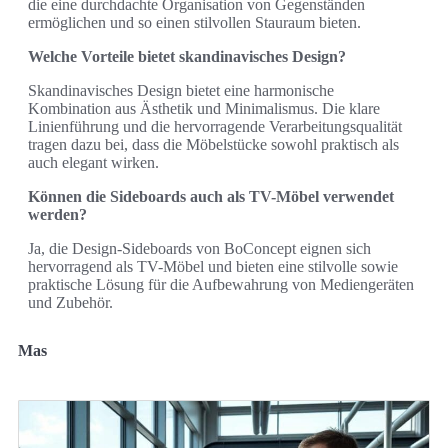
die eine durchdachte Organisation von Gegenständen
ermöglichen und so einen stilvollen Stauraum bieten.
Welche Vorteile bietet skandinavisches Design?
Skandinavisches Design bietet eine harmonische
Kombination aus Ästhetik und Minimalismus. Die klare
Linienführung und die hervorragende Verarbeitungsqualität
tragen dazu bei, dass die Möbelstücke sowohl praktisch als
auch elegant wirken.
Können die Sideboards auch als TV-Möbel verwendet
werden?
Ja, die Design-Sideboards von BoConcept eignen sich
hervorragend als TV-Möbel und bieten eine stilvolle sowie
praktische Lösung für die Aufbewahrung von Mediengeräten
und Zubehör.
Mas