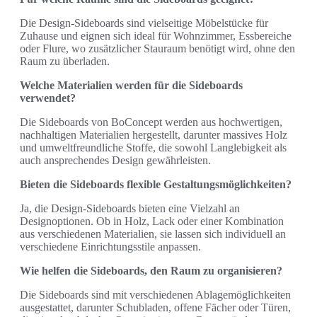
Die Design-Sideboards sind vielseitige Möbelstücke für
Zuhause und eignen sich ideal für Wohnzimmer, Essbereiche
oder Flure, wo zusätzlicher Stauraum benötigt wird, ohne den
Raum zu überladen.
Welche Materialien werden für die Sideboards
verwendet?
Die Sideboards von BoConcept werden aus hochwertigen,
nachhaltigen Materialien hergestellt, darunter massives Holz
und umweltfreundliche Stoffe, die sowohl Langlebigkeit als
auch ansprechendes Design gewährleisten.
Bieten die Sideboards flexible Gestaltungsmöglichkeiten?
Ja, die Design-Sideboards bieten eine Vielzahl an
Designoptionen. Ob in Holz, Lack oder einer Kombination
aus verschiedenen Materialien, sie lassen sich individuell an
verschiedene Einrichtungsstile anpassen.
Wie helfen die Sideboards, den Raum zu organisieren?
Die Sideboards sind mit verschiedenen Ablagemöglichkeiten
ausgestattet, darunter Schubladen, offene Fächer oder Türen,