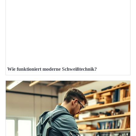
Wie funktioniert moderne Schweißtechnik?