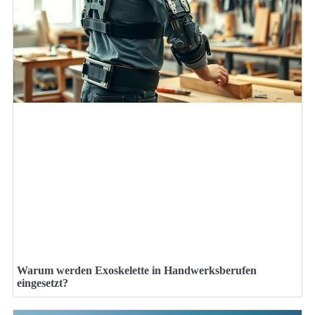
Warum werden Exoskelette in Handwerksberufen
eingesetzt?