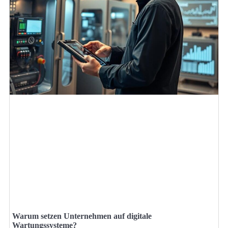
Warum setzen Unternehmen auf digitale
Wartungssysteme?