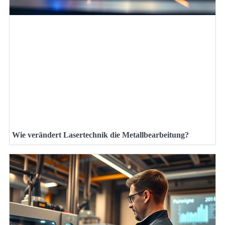
Wie verändert Lasertechnik die Metallbearbeitung?