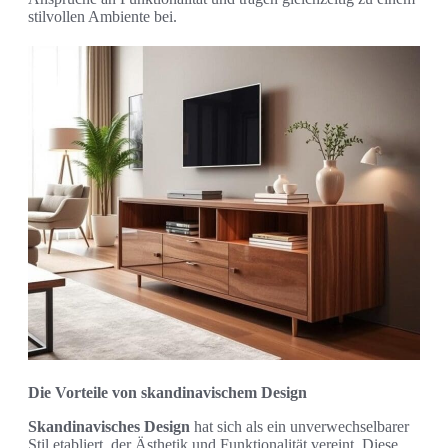
stilvollen Ambiente bei.
Die Vorteile von skandinavischem Design
Skandinavisches Design
hat sich als ein unverwechselbarer
Stil etabliert, der Ästhetik und Funktionalität vereint. Diese