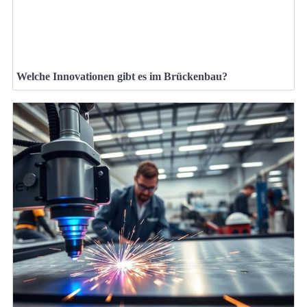
Welche Innovationen gibt es im Brückenbau?