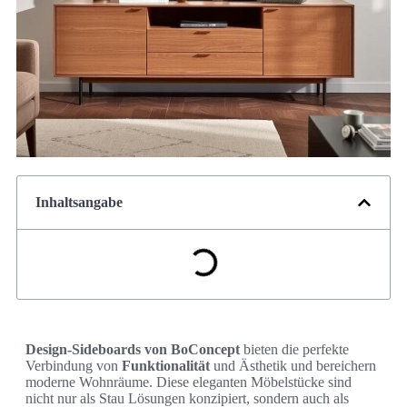
Inhaltsangabe
Design-Sideboards von BoConcept
bieten die perfekte
Verbindung von
Funktionalität
und Ästhetik und bereichern
moderne Wohnräume. Diese eleganten Möbelstücke sind
nicht nur als Stau Lösungen konzipiert, sondern auch als