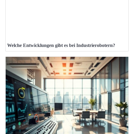
Welche Entwicklungen gibt es bei Industrierobotern?