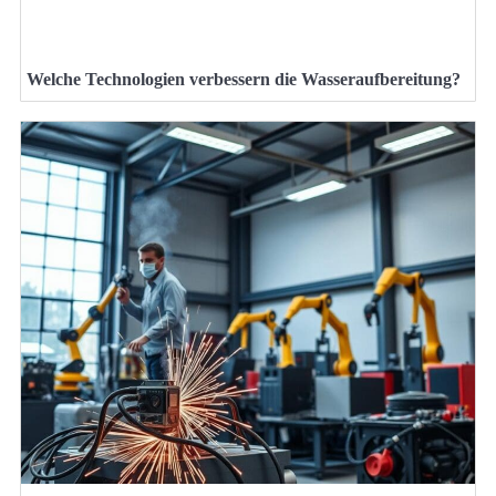
Welche Technologien verbessern die Wasseraufbereitung?