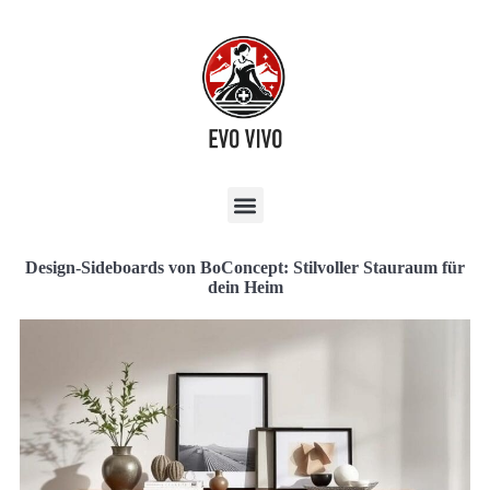
Design-Sideboards von BoConcept: Stilvoller Stauraum für
dein Heim