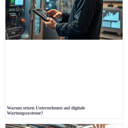
Warum setzen Unternehmen auf digitale
Wartungssysteme?