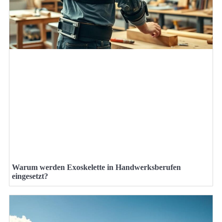
Warum werden Exoskelette in Handwerksberufen
eingesetzt?