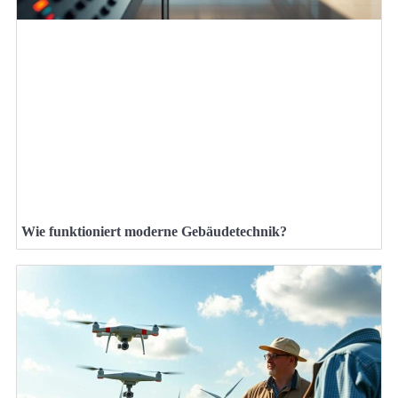
Wie funktioniert moderne Gebäudetechnik?