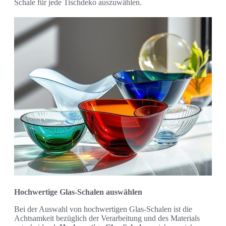
Schale für jede Tischdeko auszuwählen.
Hochwertige Glas-Schalen auswählen
Bei der Auswahl von hochwertigen Glas-Schalen ist die
Achtsamkeit bezüglich der Verarbeitung und des Materials