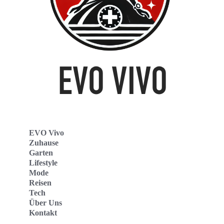
EVO Vivo
Zuhause
Garten
Lifestyle
Mode
Reisen
Tech
Über Uns
Kontakt