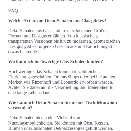
FAQ
Welche Arten von Deko-Schalen aus Glas gibt es?
Deko-Schalen aus Glas sind in verschiedenen Größen,
Formen und Designs erhältlich. Von klassischen,
transparenten Versionen bis hin zu modernen, geometrischen
Designs gibt es für jeden Geschmack und Einrichtungsstil
etwas Passendes.
Wo kann ich hochwertige Glas-Schalen kaufen?
Hochwertige Glas-Schalen können in zahlreichen
Einrichtungsgeschäften, Online-Shops oder bei bekannten
Marken wie Ritzenhoff und Leonardo erworben werden.
Achten Sie dabei auf die Verarbeitung und Materialien für
eine lange Lebensdauer.
Wie kann ich Deko-Schalen für meine Tischdekoration
verwenden?
Deko-Schalen bieten eine Vielzahl von
Nutzungsmöglichkeiten. Sie können mit Obst, Kerzen,
Blumen oder saisonalen Dekoaccessoires gefüllt werden.