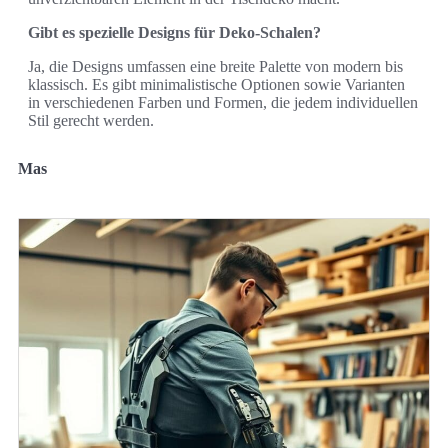
Gibt es spezielle Designs für Deko-Schalen?
Ja, die Designs umfassen eine breite Palette von modern bis
klassisch. Es gibt minimalistische Optionen sowie Varianten
in verschiedenen Farben und Formen, die jedem individuellen
Stil gerecht werden.
Mas