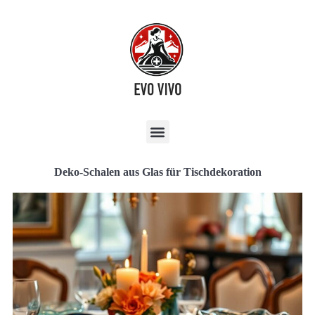
Deko-Schalen aus Glas für Tischdekoration