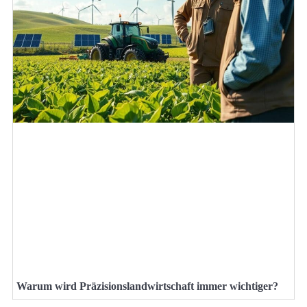
Warum wird Präzisionslandwirtschaft immer wichtiger?