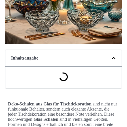
Inhaltsangabe
Deko-Schalen aus Glas für Tischdekoration
sind nicht nur
funktionale Behälter, sondern auch elegante Akzente, die
jeder Tischdekoration eine besondere Note verleihen. Diese
hochwertigen
Glas-Schalen
sind in vielfältigen Größen,
Formen und Designs erhältlich und bieten somit eine breite