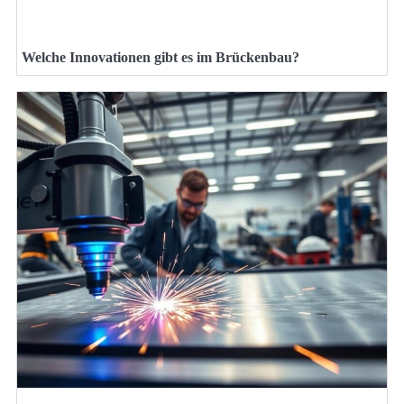
Welche Innovationen gibt es im Brückenbau?