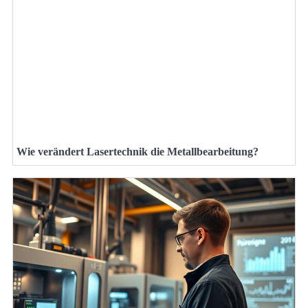
Wie verändert Lasertechnik die Metallbearbeitung?