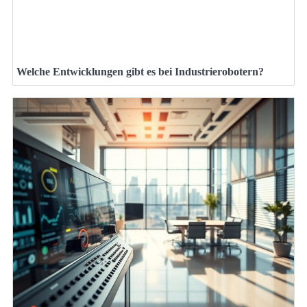
Welche Entwicklungen gibt es bei Industrierobotern?