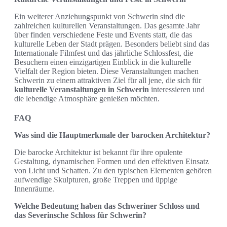
Ein weiterer Anziehungspunkt von Schwerin sind die
zahlreichen kulturellen Veranstaltungen. Das gesamte Jahr
über finden verschiedene Feste und Events statt, die das
kulturelle Leben der Stadt prägen. Besonders beliebt sind das
Internationale Filmfest und das jährliche Schlossfest, die
Besuchern einen einzigartigen Einblick in die kulturelle
Vielfalt der Region bieten. Diese Veranstaltungen machen
Schwerin zu einem attraktiven Ziel für all jene, die sich für
kulturelle Veranstaltungen in Schwerin
interessieren und
die lebendige Atmosphäre genießen möchten.
FAQ
Was sind die Hauptmerkmale der barocken Architektur?
Die barocke Architektur ist bekannt für ihre opulente
Gestaltung, dynamischen Formen und den effektiven Einsatz
von Licht und Schatten. Zu den typischen Elementen gehören
aufwendige Skulpturen, große Treppen und üppige
Innenräume.
Welche Bedeutung haben das Schweriner Schloss und
das Severinsche Schloss für Schwerin?