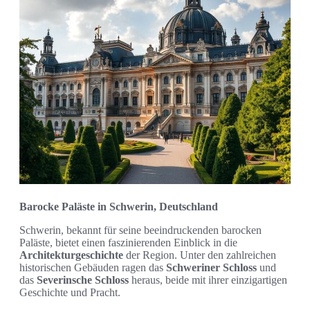
Barocke Paläste in Schwerin, Deutschland
Schwerin, bekannt für seine beeindruckenden barocken
Paläste, bietet einen faszinierenden Einblick in die
Architekturgeschichte
der Region. Unter den zahlreichen
historischen Gebäuden ragen das
Schweriner Schloss
und
das
Severinsche Schloss
heraus, beide mit ihrer einzigartigen
Geschichte und Pracht.