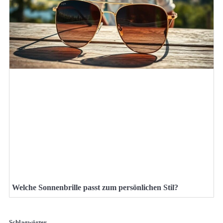
Welche Sonnenbrille passt zum persönlichen Stil?
Schlagwörter