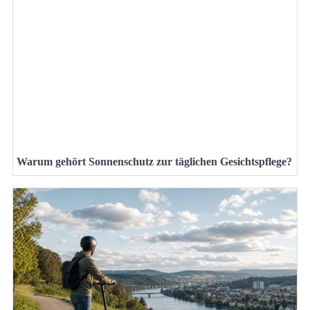
Warum gehört Sonnenschutz zur täglichen Gesichtspflege?