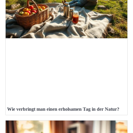
Wie verbringt man einen erholsamen Tag in der Natur?