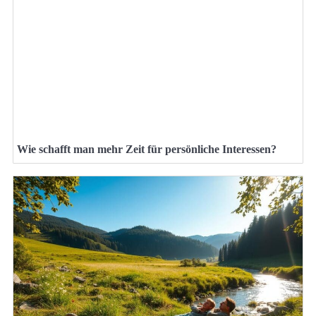
Wie schafft man mehr Zeit für persönliche Interessen?