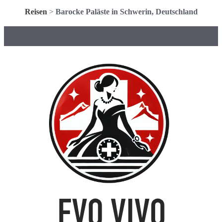
Reisen
>
Barocke Paläste in Schwerin, Deutschland