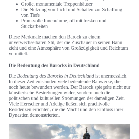
Große, monumentale Treppenhäuser
Die Nutzung von Licht und Schatten zur Schaffung
von Tiefe
Prunkvolle Innenräume, oft mit fresken und
Stuckarbeiten
Diese Merkmale machen den Barock zu einem
unverwechselbaren Stil, der die Zuschauer in seinen Bann
zieht und eine Atmosphäre von Großzügigkeit und Reichtum
vermittelt.
Die Bedeutung des Barocks in Deutschland
Die
Bedeutung des Barocks in Deutschland
ist unermesslich.
In dieser Zeit entstanden viele bedeutende Bauwerke, die
noch heute bewundert werden. Der Barock spiegelte nicht nur
künstlerische Bestrebungen wider, sondern auch die
politischen und kulturellen Strömungen der damaligen Zeit.
Viele Herrscher und Adelige ließen sich prachtvolle
Residenzen errichten, die die Macht und den Einfluss ihrer
Dynastien demonstrierten.