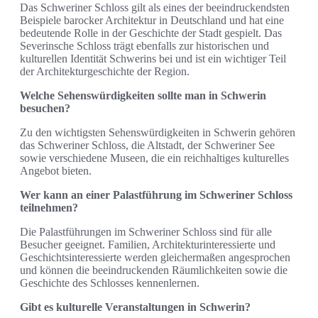
Das Schweriner Schloss gilt als eines der beeindruckendsten
Beispiele barocker Architektur in Deutschland und hat eine
bedeutende Rolle in der Geschichte der Stadt gespielt. Das
Severinsche Schloss trägt ebenfalls zur historischen und
kulturellen Identität Schwerins bei und ist ein wichtiger Teil
der Architekturgeschichte der Region.
Welche Sehenswürdigkeiten sollte man in Schwerin
besuchen?
Zu den wichtigsten Sehenswürdigkeiten in Schwerin gehören
das Schweriner Schloss, die Altstadt, der Schweriner See
sowie verschiedene Museen, die ein reichhaltiges kulturelles
Angebot bieten.
Wer kann an einer Palastführung im Schweriner Schloss
teilnehmen?
Die Palastführungen im Schweriner Schloss sind für alle
Besucher geeignet. Familien, Architekturinteressierte und
Geschichtsinteressierte werden gleichermaßen angesprochen
und können die beeindruckenden Räumlichkeiten sowie die
Geschichte des Schlosses kennenlernen.
Gibt es kulturelle Veranstaltungen in Schwerin?