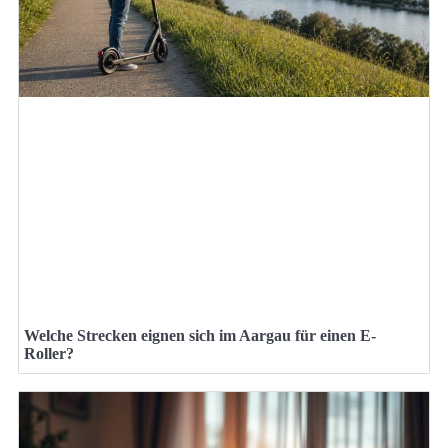
Welche Strecken eignen sich im Aargau für einen E-
Roller?