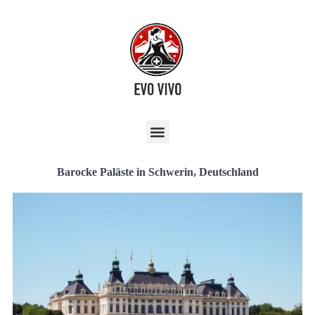
Barocke Paläste in Schwerin, Deutschland