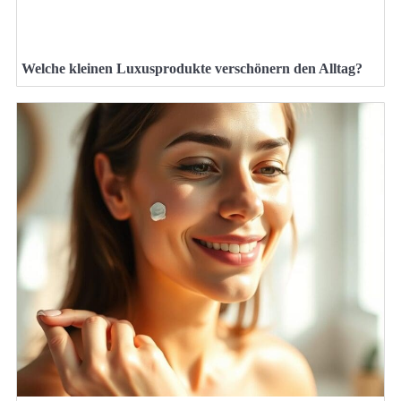
Welche kleinen Luxusprodukte verschönern den Alltag?