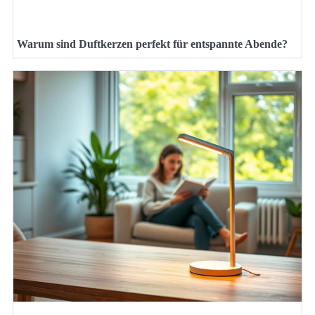
Warum sind Duftkerzen perfekt für entspannte Abende?