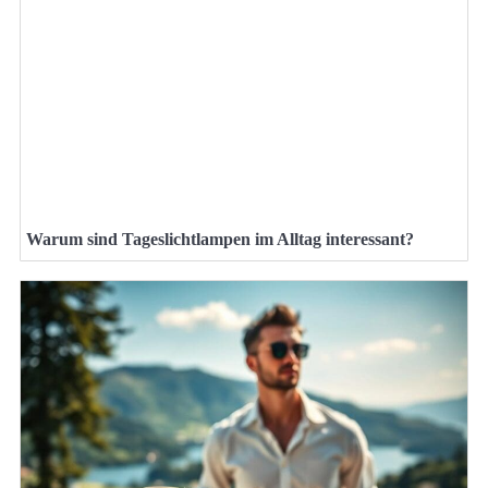
Warum sind Tageslichtlampen im Alltag interessant?