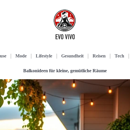
use
Mode
Lifestyle
Gesundheit
Reisen
Tech
Balkonideen für kleine, gemütliche Räume