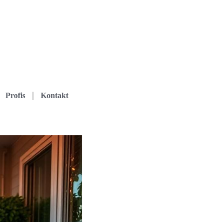
Profis
Kontakt