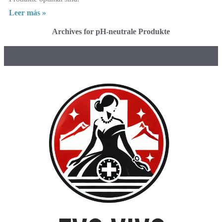
Leer más »
Archives for pH-neutrale Produkte