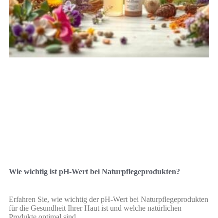
Wie wichtig ist pH-Wert bei Naturpflegeprodukten?
Erfahren Sie, wie wichtig der pH-Wert bei Naturpflegeprodukten
für die Gesundheit Ihrer Haut ist und welche natürlichen
Produkte optimal sind.